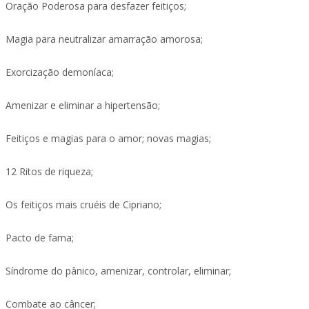
Oração Poderosa para desfazer feitiços;
Magia para neutralizar amarração amorosa;
Exorcização demoníaca;
Amenizar e eliminar a hipertensão;
Feitiços e magias para o amor; novas magias;
12 Ritos de riqueza;
Os feitiços mais cruéis de Cipriano;
Pacto de fama;
Síndrome do pânico, amenizar, controlar, eliminar;
Combate ao câncer;