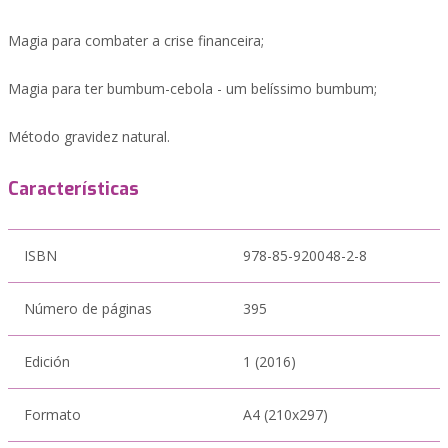
Magia para combater a crise financeira;
Magia para ter bumbum-cebola - um belíssimo bumbum;
Método gravidez natural.
Características
ISBN
978-85-920048-2-8
Número de páginas
395
Edición
1 (2016)
Formato
A4 (210x297)