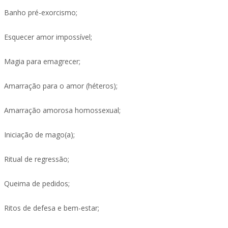
Banho pré-exorcismo;
Esquecer amor impossível;
Magia para emagrecer;
Amarração para o amor (héteros);
Amarração amorosa homossexual;
Iniciação de mago(a);
Ritual de regressão;
Queima de pedidos;
Ritos de defesa e bem-estar;