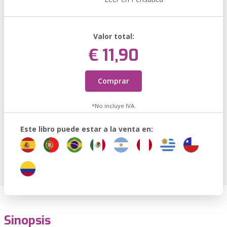
Valor total:
€ 11,90
Comprar
*No incluye IVA.
Este libro puede estar a la venta en:
Sinopsis