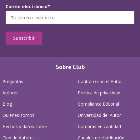
Correo electrónico*
Subscribir
Sobre Club
Preguntas
Contrato con el Autor
Autores
Política de privacidad
Blog
Compliance Editorial
Quienes somos
Universidad del Autor
Hechos y datos sobre
Compras en cantidad
Club de Autores
Canales de distribución