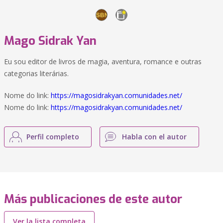
Mago Sidrak Yan
Eu sou editor de livros de magia, aventura, romance e outras
categorias literárias.
Nome do link:
https://magosidrakyan.comunidades.net/
Nome do link:
https://magosidrakyan.comunidades.net/
Perfil completo
Habla con el autor
Más publicaciones de este autor
Ver la lista completa