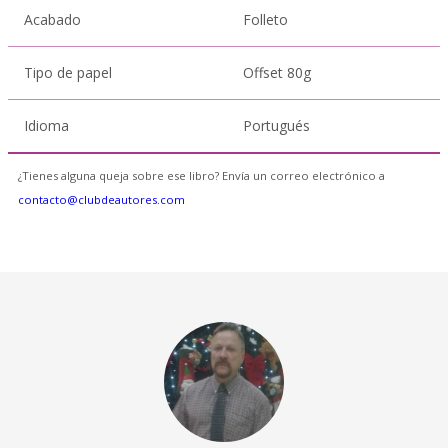
Acabado
Folleto
Tipo de papel
Offset 80g
Idioma
Portugués
¿Tienes alguna queja sobre ese libro? Envía un correo electrónico a
contacto@clubdeautores.com