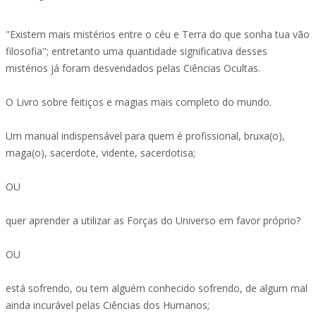
"Existem mais mistérios entre o céu e Terra do que sonha tua vão
filosofia"; entretanto uma quantidade significativa desses
mistérios já foram desvendados pelas Ciências Ocultas.
O Livro sobre feitiços e magias mais completo do mundo.
Um manual indispensável para quem é profissional, bruxa(o),
maga(o), sacerdote, vidente, sacerdotisa;
OU
quer aprender a utilizar as Forças do Universo em favor próprio?
OU
está sofrendo, ou tem alguém conhecido sofrendo, de algum mal
ainda incurável pelas Ciências dos Humanos;