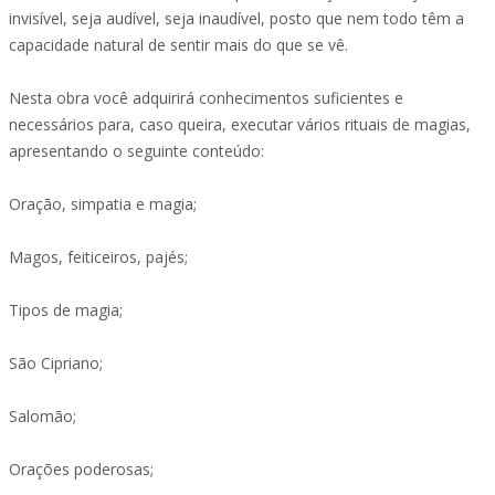
invisível, seja audível, seja inaudível, posto que nem todo têm a
capacidade natural de sentir mais do que se vê.
Nesta obra você adquirirá conhecimentos suficientes e
necessários para, caso queira, executar vários rituais de magias,
apresentando o seguinte conteúdo:
Oração, simpatia e magia;
Magos, feiticeiros, pajés;
Tipos de magia;
São Cipriano;
Salomão;
Orações poderosas;