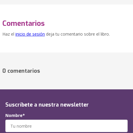
Comentarios
Haz el
inicio de sesión
deja tu comentario sobre el libro.
0 comentarios
Suscríbete a nuestra newsletter
Nombre*