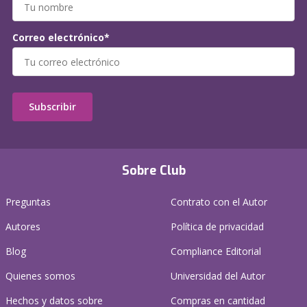
Correo electrónico*
Subscribir
Sobre Club
Preguntas
Contrato con el Autor
Autores
Política de privacidad
Blog
Compliance Editorial
Quienes somos
Universidad del Autor
Hechos y datos sobre
Compras en cantidad