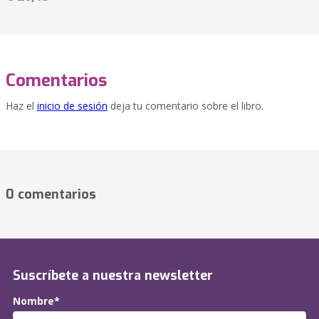
Comentarios
Haz el
inicio de sesión
deja tu comentario sobre el libro.
0 comentarios
Suscríbete a nuestra newsletter
Nombre*