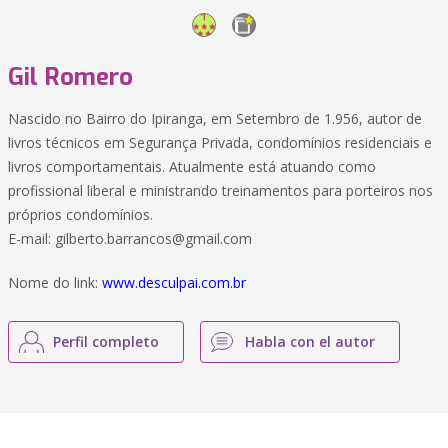
Gil Romero
Nascido no Bairro do Ipiranga, em Setembro de 1.956, autor de
livros técnicos em Segurança Privada, condomínios residenciais e
livros comportamentais. Atualmente está atuando como
profissional liberal e ministrando treinamentos para porteiros nos
próprios condomínios.
E-mail:
gilberto.barrancos@gmail.com
Nome do link:
www.desculpai.com.br
Perfil completo
Habla con el autor