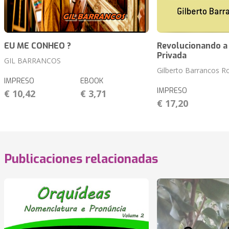
EU ME CONHEO ?
Revolucionando a
Privada
GIL BARRANCOS
Gilberto Barrancos 
IMPRESO
EBOOK
IMPRESO
€ 10,42
€ 3,71
€ 17,20
Publicaciones relacionadas