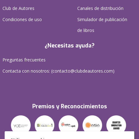
Club de Autores
Canales de distribución
Condiciones de uso
Simulador de publicación
de libros
¿Necesitas ayuda?
Preguntas frecuentes
Contacta con nosotros: (
contacto@clubdeautores.com
)
Premios y Reconocimientos