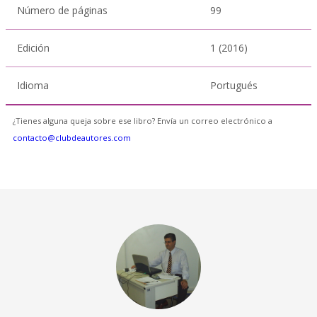
Número de páginas
99
Edición
1 (2016)
Idioma
Portugués
¿Tienes alguna queja sobre ese libro? Envía un correo electrónico a
contacto@clubdeautores.com