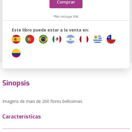
Comprar
*No incluye IVA.
Este libro puede estar a la venta en:
Sinopsis
Imagens de mais de 200 flores belíssimas.
Características