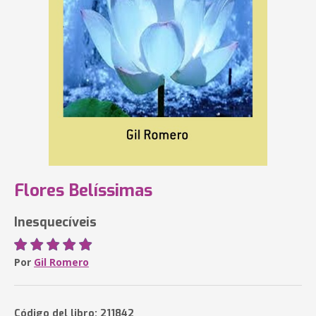
Flores Belíssimas
Inesquecíveis
Por
Gil Romero
Código del libro: 211842