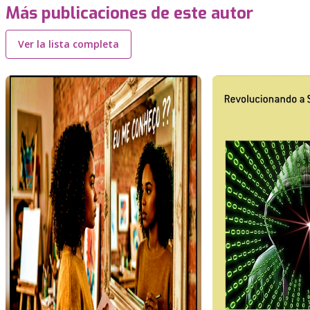
Más publicaciones de este autor
Ver la lista completa