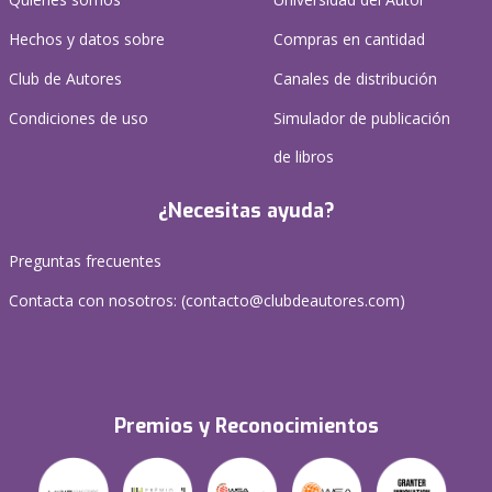
Hechos y datos sobre
Compras en cantidad
Club de Autores
Canales de distribución
Condiciones de uso
Simulador de publicación
de libros
¿Necesitas ayuda?
Preguntas frecuentes
Contacta con nosotros: (
contacto@clubdeautores.com
)
Premios y Reconocimientos