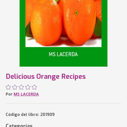
Delicious Orange Recipes
Por
MS LACERDA
Código del libro: 201909
Categorías