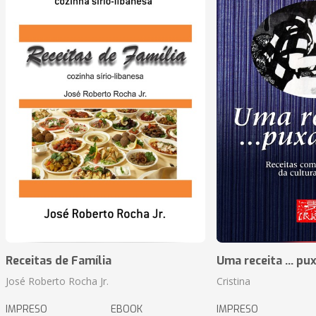
Receitas de Família
Uma receita ... pu
José Roberto Rocha Jr.
Cristina
IMPRESO
EBOOK
IMPRESO