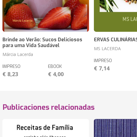
Brinde ao Verão: Sucos Deliciosos
ERVAS CULINÁRIA
para uma Vida Saudável
MS LACERDA
Márcia Lacerda
IMPRESO
IMPRESO
EBOOK
€ 7,14
€ 8,23
€ 4,00
Publicaciones relacionadas