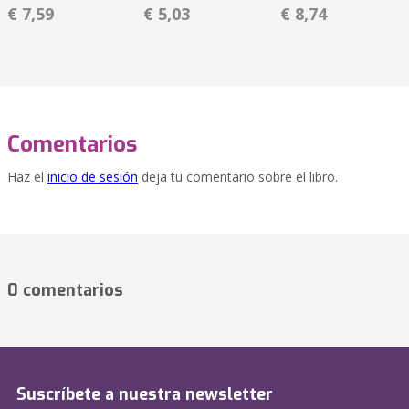
€ 7,59
€ 5,03
€ 8,74
Comentarios
Haz el
inicio de sesión
deja tu comentario sobre el libro.
0 comentarios
Suscríbete a nuestra newsletter