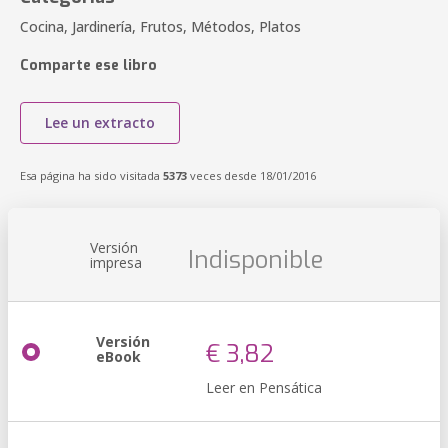
Cocina, Jardinería, Frutos, Métodos, Platos
Comparte ese libro
Lee un extracto
Esa página ha sido visitada
5373
veces desde 18/01/2016
Versión
Indisponible
impresa
Versión
€ 3,82
eBook
Leer en Pensática