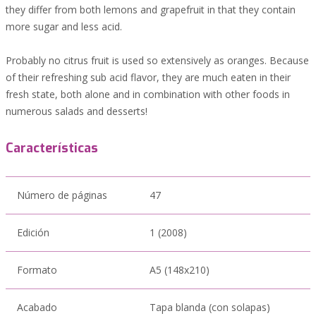
they differ from both lemons and grapefruit in that they contain
more sugar and less acid.
Probably no citrus fruit is used so extensively as oranges. Because
of their refreshing sub acid flavor, they are much eaten in their
fresh state, both alone and in combination with other foods in
numerous salads and desserts!
Características
Número de páginas
47
Edición
1 (2008)
Formato
A5 (148x210)
Acabado
Tapa blanda (con solapas)