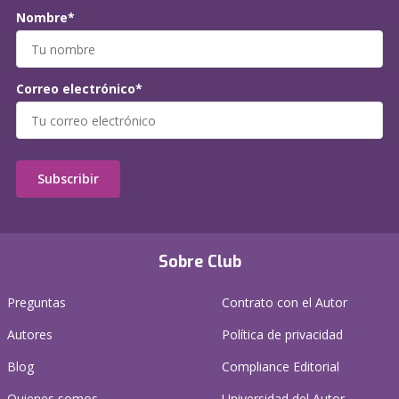
Nombre*
Correo electrónico*
Subscribir
Sobre Club
Preguntas
Contrato con el Autor
Autores
Política de privacidad
Blog
Compliance Editorial
Quienes somos
Universidad del Autor