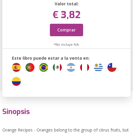
Valor total:
€ 3,82
Comprar
*No incluye IVA.
Este libro puede estar a la venta en:
Sinopsis
Orange Recipes - Oranges belong to the group of citrus fruits, but