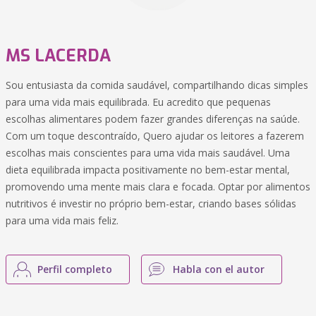
MS LACERDA
Sou entusiasta da comida saudável, compartilhando dicas simples
para uma vida mais equilibrada. Eu acredito que pequenas
escolhas alimentares podem fazer grandes diferenças na saúde.
Com um toque descontraído, Quero ajudar os leitores a fazerem
escolhas mais conscientes para uma vida mais saudável. Uma
dieta equilibrada impacta positivamente no bem-estar mental,
promovendo uma mente mais clara e focada. Optar por alimentos
nutritivos é investir no próprio bem-estar, criando bases sólidas
para uma vida mais feliz.
Perfil completo
Habla con el autor