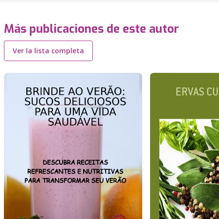
Más publicaciones de este autor
Ver la lista completa