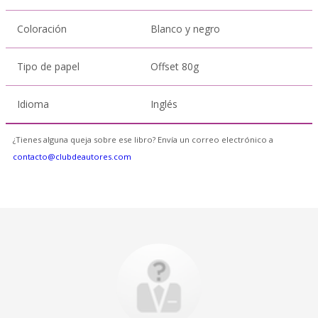
Coloración
Blanco y negro
Tipo de papel
Offset 80g
Idioma
Inglés
¿Tienes alguna queja sobre ese libro? Envía un correo electrónico a
contacto@clubdeautores.com