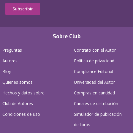
Subscribir
Sobre Club
Preguntas
Contrato con el Autor
Autores
Política de privacidad
Blog
Compliance Editorial
Quienes somos
Universidad del Autor
Hechos y datos sobre
Compras en cantidad
Club de Autores
Canales de distribución
Condiciones de uso
Simulador de publicación
de libros