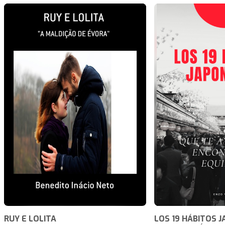
RUY E LOLITA
LOS 19 HÁBITOS 