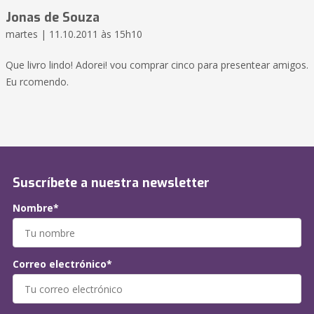
Jonas de Souza
martes | 11.10.2011 às 15h10
Que livro lindo! Adorei! vou comprar cinco para presentear amigos.
Eu rcomendo.
Suscríbete a nuestra newsletter
Nombre*
Correo electrónico*