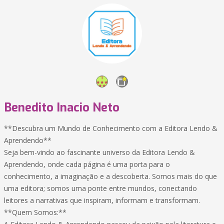
Benedito Inacio Neto
**Descubra um Mundo de Conhecimento com a Editora Lendo &
Aprendendo**
Seja bem-vindo ao fascinante universo da Editora Lendo &
Aprendendo, onde cada página é uma porta para o
conhecimento, a imaginação e a descoberta. Somos mais do que
uma editora; somos uma ponte entre mundos, conectando
leitores a narrativas que inspiram, informam e transformam.
**Quem Somos:**