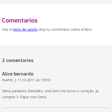
Comentarios
Haz el
inicio de sesión
deja tu comentario sobre el libro.
2 comentarios
Alice bernardo
martes | 11.10.2011 às 15h10
Meus parabéns Benedito, este livro me tocou o coração. Já
comprei 3. Fique com Deus