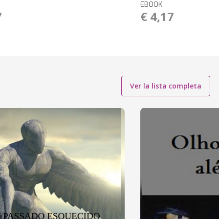
EBOOK
7
€ 4,17
Ver la lista completa