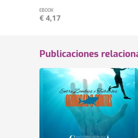
EBOOK
€ 4,17
Publicaciones relacio