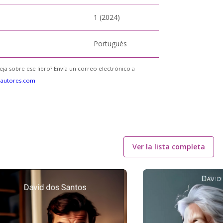
1 (2024)
Portugués
eja sobre ese libro? Envía un correo electrónico a
eautores.com
Ver la lista completa