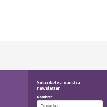
Suscríbete a nuestra
newsletter
Nombre*