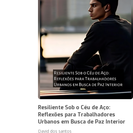
Resiliente Sob o Céu de Aço:
Reflexões para Trabalhadores
Urbanos em Busca de Paz Interior
David dos santos