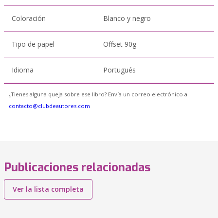
Coloración
Blanco y negro
Tipo de papel
Offset 90g
Idioma
Portugués
¿Tienes alguna queja sobre ese libro? Envía un correo electrónico a
contacto@clubdeautores.com
Publicaciones relacionadas
Ver la lista completa