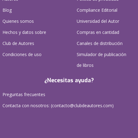
Blog
Compliance Editorial
Quienes somos
Universidad del Autor
Hechos y datos sobre
Compras en cantidad
Club de Autores
Canales de distribución
Condiciones de uso
Simulador de publicación
de libros
¿Necesitas ayuda?
Preguntas frecuentes
Contacta con nosotros: (
contacto@clubdeautores.com
)