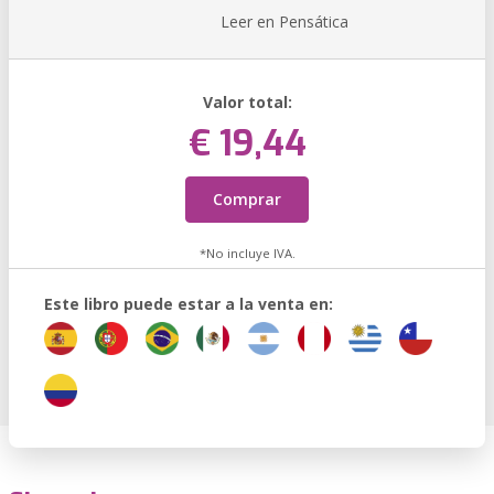
Leer en Pensática
Valor total:
€ 19,44
Comprar
*No incluye IVA.
Este libro puede estar a la venta en: