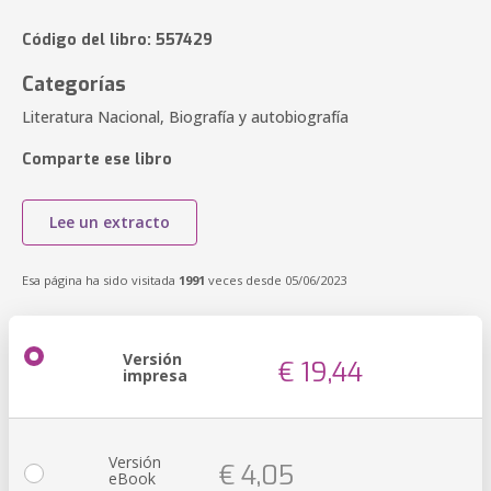
Código del libro: 557429
Categorías
Literatura Nacional, Biografía y autobiografía
Comparte ese libro
Lee un extracto
Esa página ha sido visitada
1991
veces desde 05/06/2023
Versión
€ 19,44
impresa
Versión
€ 4,05
eBook