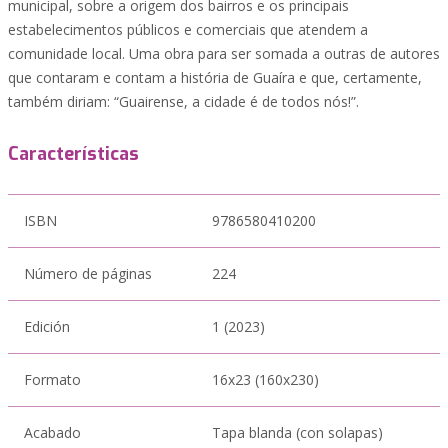
municipal, sobre a origem dos bairros e os principais
estabelecimentos públicos e comerciais que atendem a
comunidade local. Uma obra para ser somada a outras de autores
que contaram e contam a história de Guaíra e que, certamente,
também diriam: “Guairense, a cidade é de todos nós!”.
Características
ISBN
9786580410200
Número de páginas
224
Edición
1 (2023)
Formato
16x23 (160x230)
Acabado
Tapa blanda (con solapas)