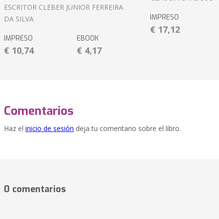
ESCRITOR CLEBER JUNIOR FERREIRA
IMPRESO
DA SILVA
€ 17,12
IMPRESO
EBOOK
€ 10,74
€ 4,17
Comentarios
Haz el
inicio de sesión
deja tu comentario sobre el libro.
0 comentarios