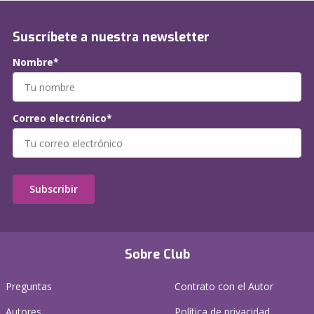
Suscríbete a nuestra newsletter
Nombre*
Correo electrónico*
Subscribir
Sobre Club
Preguntas
Contrato con el Autor
Autores
Política de privacidad