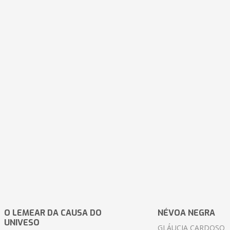
O LEMEAR DA CAUSA DO
NÉVOA NEGRA
UNIVESO
GLÁUCIA CARDOSO