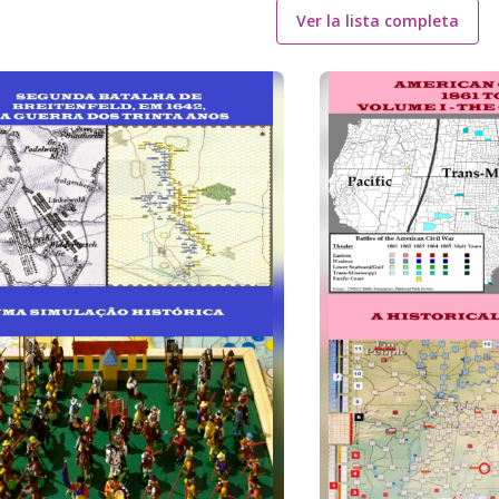
Ver la lista completa