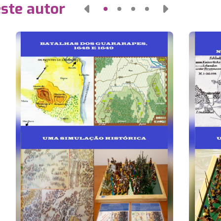
este autor