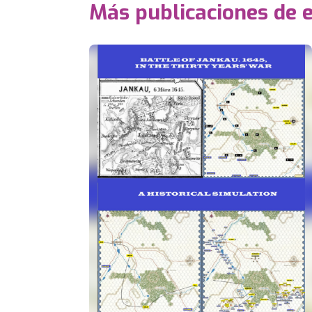
Más publicaciones de 