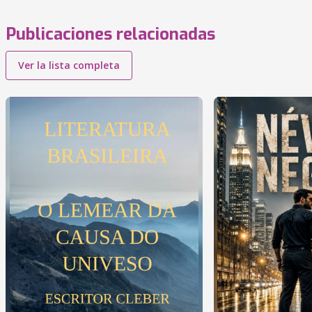
Publicaciones relacionadas
Ver la lista completa