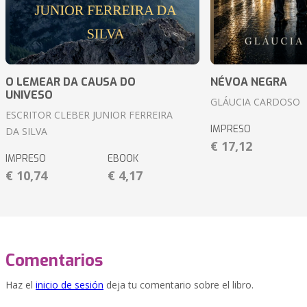
O LEMEAR DA CAUSA DO
NÉVOA NEGRA
UNIVESO
GLÁUCIA CARDOSO
ESCRITOR CLEBER JUNIOR FERREIRA
IMPRESO
DA SILVA
€ 17,12
IMPRESO
EBOOK
€ 10,74
€ 4,17
Comentarios
Haz el
inicio de sesión
deja tu comentario sobre el libro.