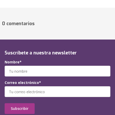
0 comentarios
Suscríbete a nuestra newsletter
Nombre*
Correo electrónico*
Subscribir