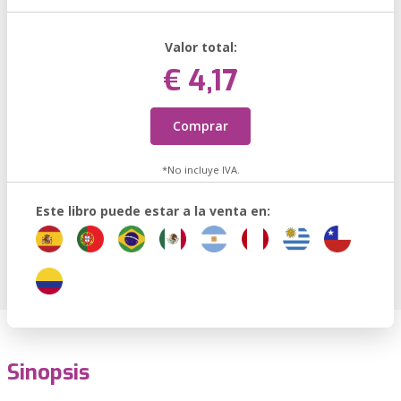
Valor total:
€ 4,17
Comprar
*No incluye IVA.
Este libro puede estar a la venta en:
Sinopsis