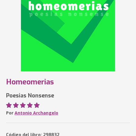
Homeomerias
Poesias Nonsense
Por
Antonio Archangelo
Código del libro: 298832