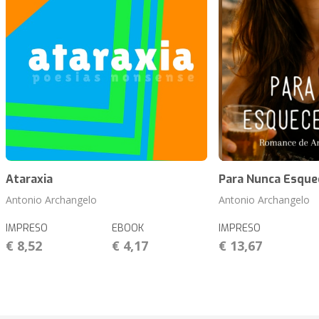
Ataraxia
Para Nunca Esque
Antonio Archangelo
Antonio Archangelo
IMPRESO
EBOOK
IMPRESO
€ 8,52
€ 4,17
€ 13,67