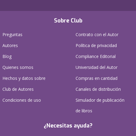
Sobre Club
Preguntas
Contrato con el Autor
Autores
Política de privacidad
Blog
Compliance Editorial
Quienes somos
Universidad del Autor
Hechos y datos sobre
Compras en cantidad
Club de Autores
Canales de distribución
Condiciones de uso
Simulador de publicación
de libros
¿Necesitas ayuda?