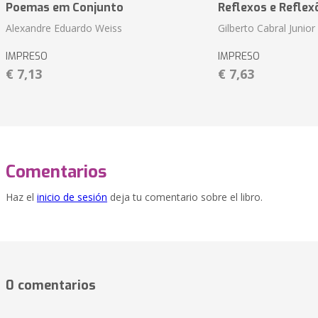
Poemas em Conjunto
Reflexos e Reflex
Alexandre Eduardo Weiss
Gilberto Cabral Junior
IMPRESO
IMPRESO
€ 7,13
€ 7,63
Comentarios
Haz el
inicio de sesión
deja tu comentario sobre el libro.
0 comentarios