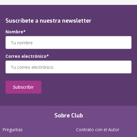
Suscríbete a nuestra newsletter
Nombre*
Correo electrónico*
Subscribir
Sobre Club
Preguntas
Contrato con el Autor