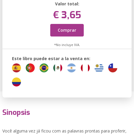
Valor total:
€ 3,65
Comprar
*No incluye IVA.
Este libro puede estar a la venta en:
Sinopsis
Você alguma vez já ficou com as palavras prontas para proferir,