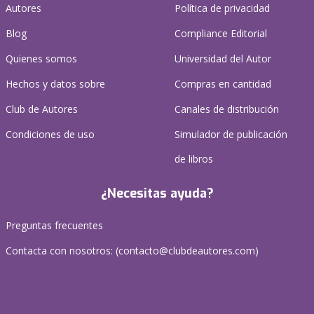
Autores
Política de privacidad
Blog
Compliance Editorial
Quienes somos
Universidad del Autor
Hechos y datos sobre
Compras en cantidad
Club de Autores
Canales de distribución
Condiciones de uso
Simulador de publicación
de libros
¿Necesitas ayuda?
Preguntas frecuentes
Contacta con nosotros: (
contacto@clubdeautores.com
)