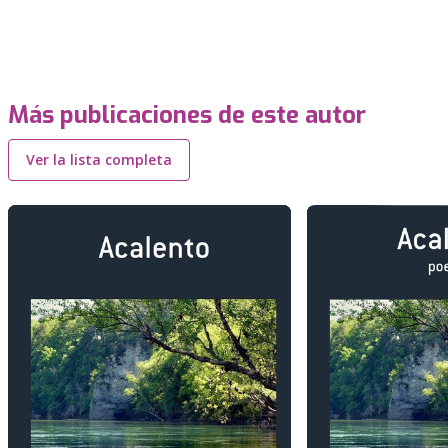
Más publicaciones de este autor
Ver la lista completa