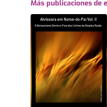
Más publicaciones de 