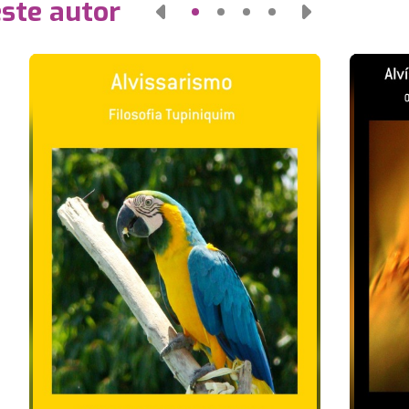
este autor