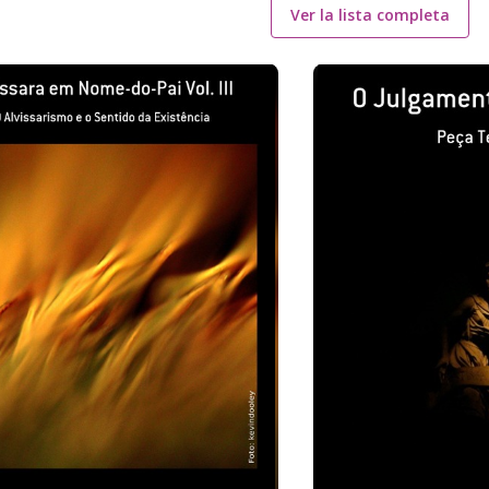
Ver la lista completa