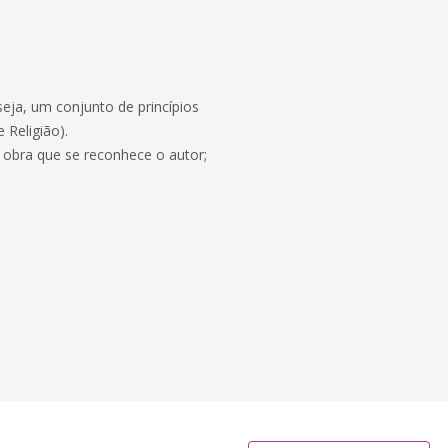
seja, um conjunto de princípios
 Religião).
obra que se reconhece o autor;