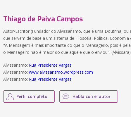
Thiago de Paiva Campos
Autor/Escritor (Fundador do Alvissarismo, que é uma Doutrina, ou 
que servem de base a um sistema de Filosofia, Política, Economia e
"A Mensagem é mais importante do que o Mensageiro, pois é pela 
o Mensageiro não é maior do que aquele que o enviou". (Alvíssara)
Alvissarismo:
Rua Presidente Vargas
Alvissarismo:
www.alvissarismo.wordpress.com
Alvissarismo:
Rua Presidente Vargas
Perfil completo
Habla con el autor