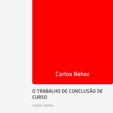
O TRABALHO DE CONCLUSÃO DE
CURSO
Carlos Neher