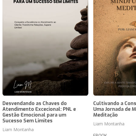
Desvendando as Chaves do
Cultivando a Cons
Atendimento Excecional: PNL e
Uma Jornada de M
Gestão Emocional para um
Meditação
Sucesso Sem Limites
Liam Montanha
Liam Montanha
EBOOK