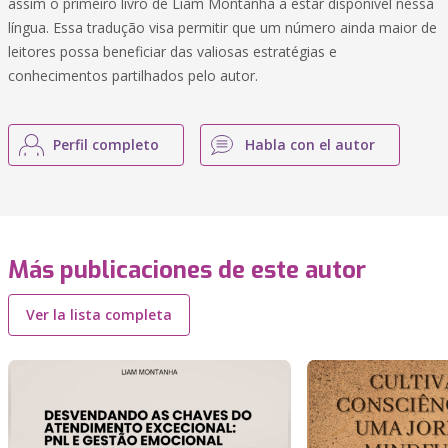
assim o primeiro livro de Liam Montanha a estar disponível nessa
língua. Essa tradução visa permitir que um número ainda maior de
leitores possa beneficiar das valiosas estratégias e
conhecimentos partilhados pelo autor.
Perfil completo
Habla con el autor
Más publicaciones de este autor
Ver la lista completa