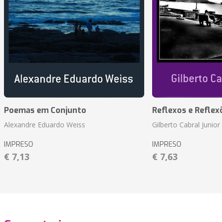
Poemas em Conjunto
Reflexos e Reflex
Alexandre Eduardo Weiss
Gilberto Cabral Junior
IMPRESO
IMPRESO
€ 7,13
€ 7,63