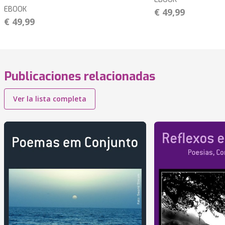
EBOOK
€ 49,99
€ 49,99
Publicaciones relacionadas
Ver la lista completa