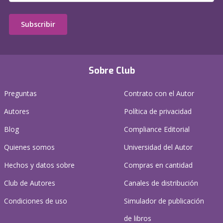
Subscribir
Sobre Club
Preguntas
Contrato con el Autor
Autores
Política de privacidad
Blog
Compliance Editorial
Quienes somos
Universidad del Autor
Hechos y datos sobre
Compras en cantidad
Club de Autores
Canales de distribución
Condiciones de uso
Simulador de publicación
de libros