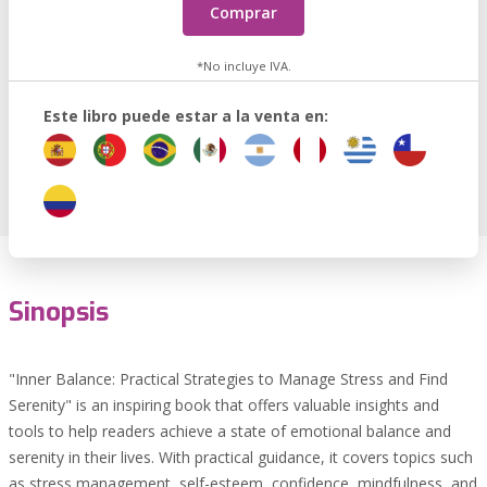
Comprar
*No incluye IVA.
Este libro puede estar a la venta en:
Sinopsis
"Inner Balance: Practical Strategies to Manage Stress and Find
Serenity" is an inspiring book that offers valuable insights and
tools to help readers achieve a state of emotional balance and
serenity in their lives. With practical guidance, it covers topics such
as stress management, self-esteem, confidence, mindfulness, and