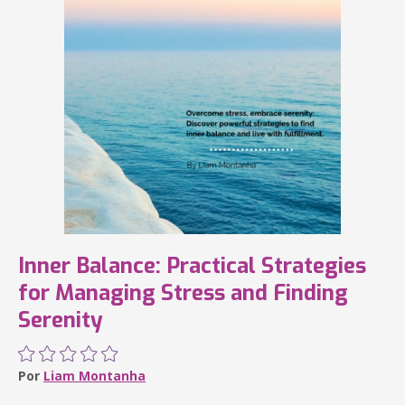
Inner Balance: Practical Strategies
for Managing Stress and Finding
Serenity
Por
Liam Montanha