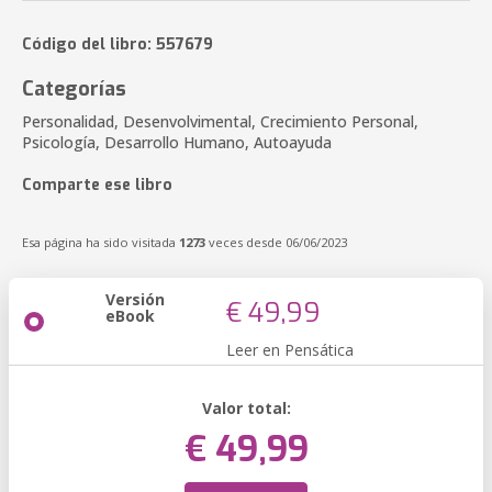
Código del libro: 557679
Categorías
Personalidad, Desenvolvimental, Crecimiento Personal,
Psicología, Desarrollo Humano, Autoayuda
Comparte ese libro
Esa página ha sido visitada
1273
veces desde 06/06/2023
Versión
€ 49,99
eBook
Leer en Pensática
Valor total:
€ 49,99