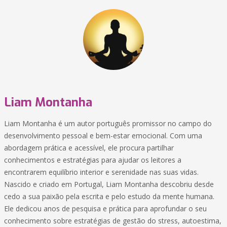
Liam Montanha
Liam Montanha é um autor português promissor no campo do
desenvolvimento pessoal e bem-estar emocional. Com uma
abordagem prática e acessível, ele procura partilhar
conhecimentos e estratégias para ajudar os leitores a
encontrarem equilíbrio interior e serenidade nas suas vidas.
Nascido e criado em Portugal, Liam Montanha descobriu desde
cedo a sua paixão pela escrita e pelo estudo da mente humana.
Ele dedicou anos de pesquisa e prática para aprofundar o seu
conhecimento sobre estratégias de gestão do stress, autoestima,