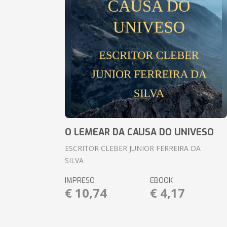
O LEMEAR DA CAUSA DO UNIVESO
ESCRITOR CLEBER JUNIOR FERREIRA DA
SILVA
IMPRESO
EBOOK
€ 10,74
€ 4,17