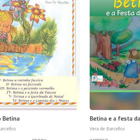
 Betina
Betina e a festa d
arcellos
Vera de Barcellos