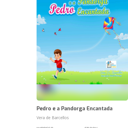
Pedro e a Pandorga Encantada
Vera de Barcellos