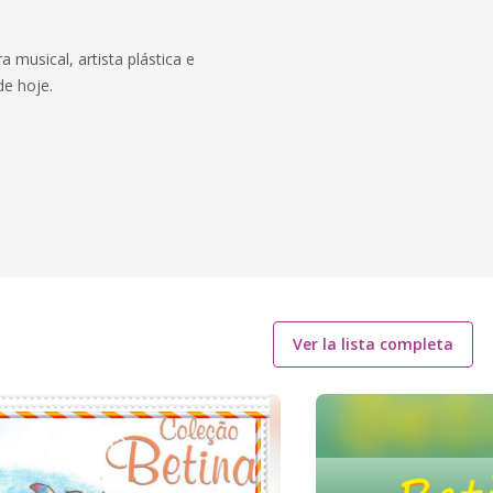
 musical, artista plástica e
de hoje.
Ver la lista completa