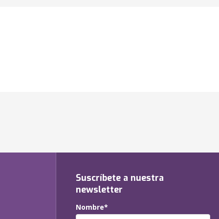
Suscríbete a nuestra
newsletter
Nombre*