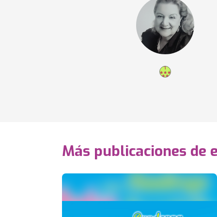
Más publicaciones de 