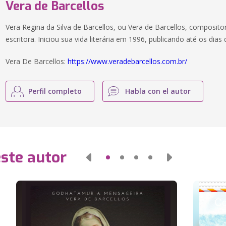
Vera de Barcellos
Vera Regina da Silva de Barcellos, ou Vera de Barcellos, compositora
escritora. Iniciou sua vida literária em 1996, publicando até os dias 
Vera De Barcellos:
https://www.veradebarcellos.com.br/
Perfil completo
Habla con el autor
este autor