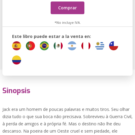
Comprar
*No incluye IVA.
Este libro puede estar a la venta en:
Sinopsis
Jack era um homem de poucas palavras e muitos tiros. Seu olhar
dizia tudo o que sua boca não precisava. Sobreviveu à Guerra Civil,
à perda de amigos e à própria fé. Mas o destino não lhe deu
descanso. Na poeira de um Oeste cruel e sem piedade, ele