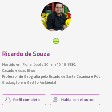
Ricardo de Souza
Nascido em Florianópolis SC, em 10-10-1980,
Casado e duas filhas
Professor de Geografia pelo Estado de Santa Catarina e Pós
Graduação em Gestão Ambiental
Perfil completo
Habla con el autor