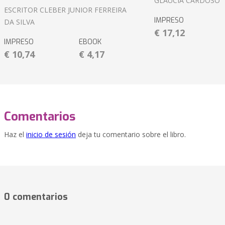
GLÁUCIA CARDOSO
ESCRITOR CLEBER JUNIOR FERREIRA
IMPRESO
DA SILVA
€ 17,12
IMPRESO
EBOOK
€ 10,74
€ 4,17
Comentarios
Haz el
inicio de sesión
deja tu comentario sobre el libro.
0 comentarios