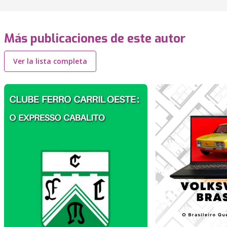
Más publicaciones de este autor
Ver la lista completa