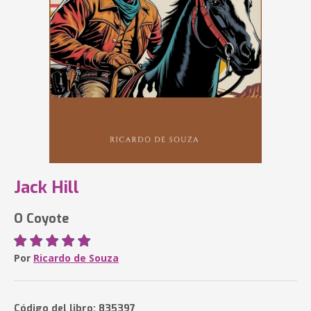
Jack Hill
O Coyote
Por
Ricardo de Souza
Código del libro: 835397