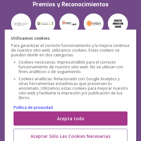
Premios y Reconocimientos
Utilizamos cookies.
Para garantizar el correcto funcionamiento y la mejora continua
Seguridad
de nuestro sitio web, utilizamos cookies. Estas cookies se
pueden dividir en dos categorías:
Cookies necesarias: Imprescindible para el correcto
funcionamiento de nuestro sitio web. No se utilizan con
fines analíticos o de seguimiento.
Cookies analíticas: Relacionado con Google Analytics y
otras herramientas estadísticas que preservan tu
Redes sociales
anonimato. Utilizamos estas cookies para mejorar nuestro
sitio web y facilitarte la impresión y/o publicación de tus
libros.
Política de privacidad
.
Acepta todo
Aceptar Sólo Las Cookies Necesarias