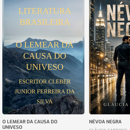
O LEMEAR DA CAUSA DO
NÉVOA NEGRA
UNIVESO