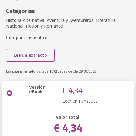
Categorías
Historia Alternativa, Aventura y Aventureros, Literatura
Nacional, Ficción y Romance
Comparte ese libro
Lee un extracto
Esa página ha sido visitada
1072
veces desde 29/06/2025
Versión
€ 4,34
eBook
Leer en Pensática
Valor total:
€ 4,34