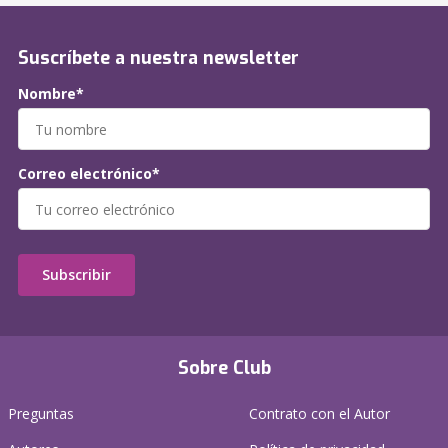
Suscríbete a nuestra newsletter
Nombre*
Correo electrónico*
Subscribir
Sobre Club
Preguntas
Contrato con el Autor