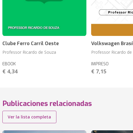
Clube Ferro Carril Oeste
Volkswagen Brasí
Professor Ricardo de Souza
Professor Ricardo de
EBOOK
IMPRESO
€ 4,34
€ 7,15
Publicaciones relacionadas
Ver la lista completa