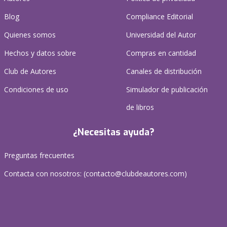
Blog
Compliance Editorial
Quienes somos
Universidad del Autor
Hechos y datos sobre
Compras en cantidad
Club de Autores
Canales de distribución
Condiciones de uso
Simulador de publicación
de libros
¿Necesitas ayuda?
Preguntas frecuentes
Contacta con nosotros: (
contacto@clubdeautores.com
)