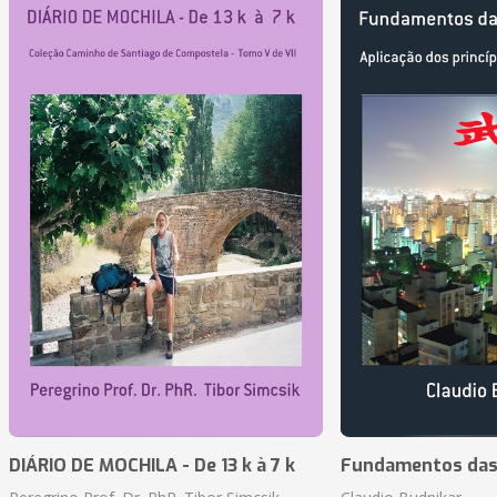
DIÁRIO DE MOCHILA - De 13 k à 7 k
Fundamentos das 