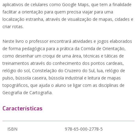
aplicativos de celulares como Google Maps, que tem a finalidade
facilitar a orientação para quem precisa viajar para uma
localização estranha, através de visualização de mapas, cidades e
criar rotas.
Neste livro o professor encontrará atividades e jogos elaborados
de forma pedagógica para a prática da Corrida de Orientação,
como desenhar um croqui de uma área, técnicas e táticas de
treinamentos através do conhecimento dos pontos cardeais,
relógio do sol, Constelação do Cruzeiro do Sul, lua, relógio de
pulso, bússola caseira, bússola industrial e leitura de mapas
topográficos, que ajuda o aluno se ligar com as disciplinas de
Geografia de Cartografia.
Características
ISBN
978-65-000-2778-5