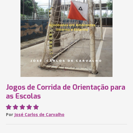
Jogos de Corrida de Orientação para
as Escolas
Por
José Carlos de Carvalho