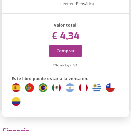
Leer en Pensática
Valor total:
€ 4,34
Comprar
*No incluye IVA.
Este libro puede estar a la venta en: