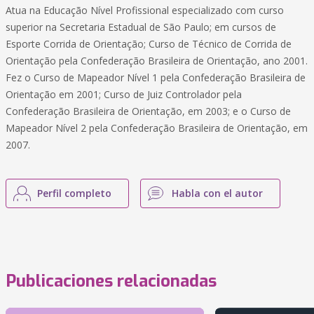
Atua na Educação Nível Profissional especializado com curso
superior na Secretaria Estadual de São Paulo; em cursos de
Esporte Corrida de Orientação; Curso de Técnico de Corrida de
Orientação pela Confederação Brasileira de Orientação, ano 2001.
Fez o Curso de Mapeador Nível 1 pela Confederação Brasileira de
Orientação em 2001; Curso de Juiz Controlador pela
Confederação Brasileira de Orientação, em 2003; e o Curso de
Mapeador Nível 2 pela Confederação Brasileira de Orientação, em
2007.
Perfil completo
Habla con el autor
Publicaciones relacionadas