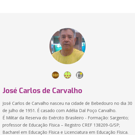
José Carlos de Carvalho
José Carlos de Carvalho nasceu na cidade de Bebedouro no dia 30
de julho de 1951. É casado com Adélia Dal Poço Carvalho.
É Militar da Reserva do Exército Brasileiro - Formação: Sargento;
professor de Educação Física – Registro CREF 138209-G/SP;
Bacharel em Educação Física e Licenciatura em Educação Física.