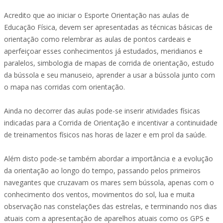
Acredito que ao iniciar o Esporte Orientação nas aulas de
Educação Física, devem ser apresentadas as técnicas básicas de
orientação como relembrar as aulas de pontos cardeais e
aperfeiçoar esses conhecimentos já estudados, meridianos e
paralelos, simbologia de mapas de corrida de orientação, estudo
da bússola e seu manuseio, aprender a usar a bússola junto com
o mapa nas corridas com orientação.
Ainda no decorrer das aulas pode-se inserir atividades físicas
indicadas para a Corrida de Orientação e incentivar a continuidade
de treinamentos físicos nas horas de lazer e em prol da saúde.
Além disto pode-se também abordar a importância e a evolução
da orientação ao longo do tempo, passando pelos primeiros
navegantes que cruzavam os mares sem bússola, apenas com o
conhecimento dos ventos, movimentos do sol, lua e muita
observação nas constelações das estrelas, e terminando nos dias
atuais com a apresentação de aparelhos atuais como os GPS e