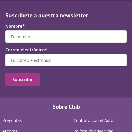
Suscríbete a nuestra newsletter
Nombre*
Correo electrónico*
Subscribir
Sobre Club
Preguntas
Contrato con el Autor
Autores
Política de privacidad