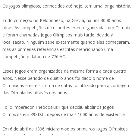
Os jogos olímpicos, conhecidos até hoje, tem uma longa história.
Tudo começou no Peloponeso, na Grécia, há uns 3000 anos
atrás. As competições de esportes eram organizadas em Olímpia
e foram chamadas Jogos Olímpicos mais tarde, devido à
localização. Ninguém sabe exatamente quando eles começaram,
mas as primeiras referências escritas mencionando uma
competição é datada de 776 AC.
Esses jogos eram organizados da mesma forma a cada quatro
anos. Nesse período de quatro anos foi dado o nome de
Olimpíadas e este sistema de datas foi utilizado para a contagem
das Olimpíadas através dos anos.
Foi o imperador Theodosius I que decidiu abolir os Jogos
Olímpicos em 393D.C, depois de mais 1000 anos de existência.
Em 6 de abril de 1896 iniciaram-se os primeiros Jogos Olímpicos