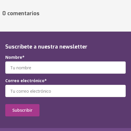
0 comentarios
Suscríbete a nuestra newsletter
Nombre*
Correo electrónico*
Subscribir