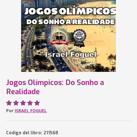
Jogos Olímpicos: Do Sonho a
Realidade
Por
ISRAEL FOGUEL
Código del libro: 211568