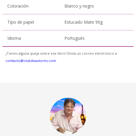
Coloración
Blanco y negro
Tipo de papel
Estucado Mate 90g
Idioma
Portugués
¿Tienes alguna queja sobre ese libro? Envía un correo electrónico a
contacto@clubdeautores.com