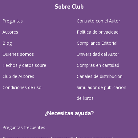
Sobre Club
Preguntas
Contrato con el Autor
Autores
Política de privacidad
Blog
Compliance Editorial
Quienes somos
Universidad del Autor
Hechos y datos sobre
Compras en cantidad
Club de Autores
Canales de distribución
Condiciones de uso
Simulador de publicación
de libros
¿Necesitas ayuda?
Preguntas frecuentes