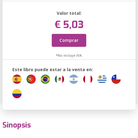
Valor total:
€ 5,03
Comprar
*No incluye IVA.
Este libro puede estar a la venta en:
Sinopsis