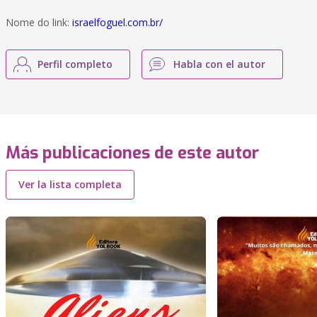
Nome do link:
israelfoguel.com.br/
Perfil completo
Habla con el autor
Más publicaciones de este autor
Ver la lista completa