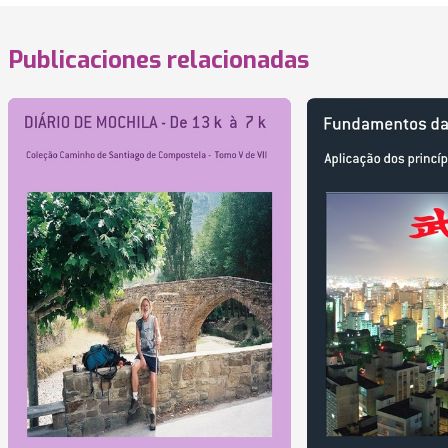
Publicaciones relacionadas