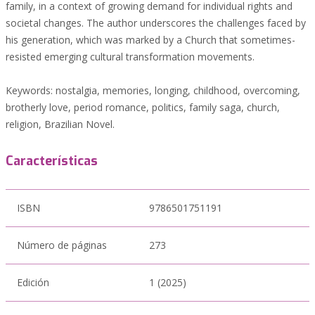
family, in a context of growing demand for individual rights and
societal changes. The author underscores the challenges faced by
his generation, which was marked by a Church that sometimes-
resisted emerging cultural transformation movements.
Keywords: nostalgia, memories, longing, childhood, overcoming,
brotherly love, period romance, politics, family saga, church,
religion, Brazilian Novel.
Características
ISBN
9786501751191
Número de páginas
273
Edición
1 (2025)