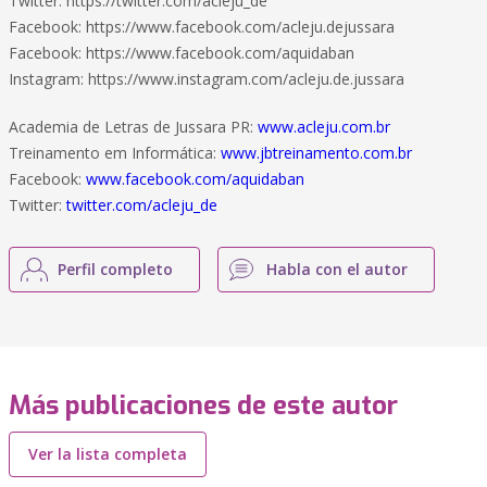
Twitter: https://twitter.com/acleju_de
Facebook: https://www.facebook.com/acleju.dejussara
Facebook: https://www.facebook.com/aquidaban
Instagram: https://www.instagram.com/acleju.de.jussara
Academia de Letras de Jussara PR:
www.acleju.com.br
Treinamento em Informática:
www.jbtreinamento.com.br
Facebook:
www.facebook.com/aquidaban
Twitter:
twitter.com/acleju_de
Perfil completo
Habla con el autor
Más publicaciones de este autor
Ver la lista completa