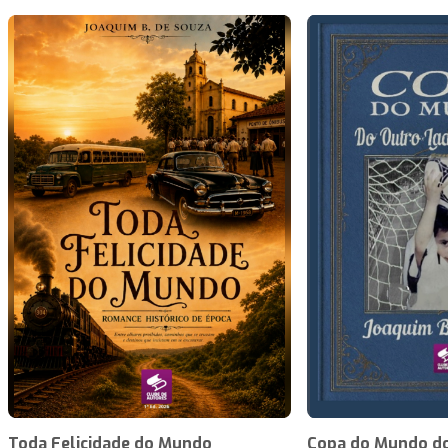
Toda Felicidade do Mundo
Copa do Mundo do