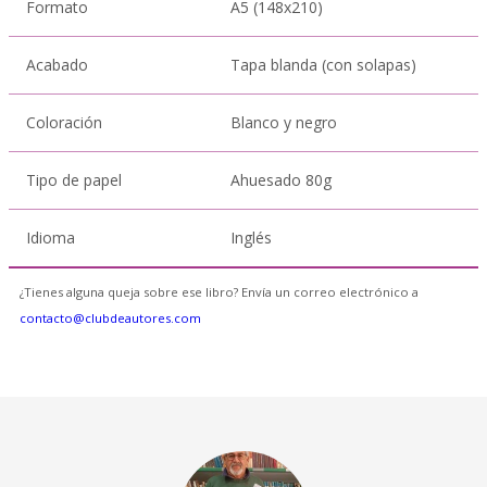
Formato
A5 (148x210)
Acabado
Tapa blanda (con solapas)
Coloración
Blanco y negro
Tipo de papel
Ahuesado 80g
Idioma
Inglés
¿Tienes alguna queja sobre ese libro? Envía un correo electrónico a
contacto@clubdeautores.com