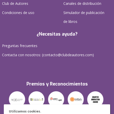
Club de Autores
Canales de distribución
Condiciones de uso
Simulador de publicación
de libros
¿Necesitas ayuda?
Preguntas frecuentes
Contacta con nosotros: (
contacto@clubdeautores.com
)
Premios y Reconocimientos
Utilizamos cookies.