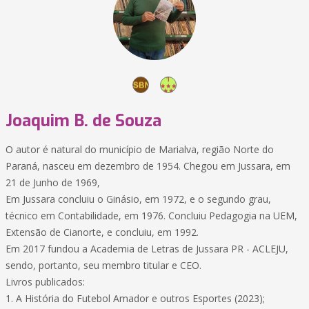
Joaquim B. de Souza
O autor é natural do município de Marialva, região Norte do
Paraná, nasceu em dezembro de 1954. Chegou em Jussara, em
21 de Junho de 1969,
Em Jussara concluiu o Ginásio, em 1972, e o segundo grau,
técnico em Contabilidade, em 1976. Concluiu Pedagogia na UEM,
Extensão de Cianorte, e concluiu, em 1992.
Em 2017 fundou a Academia de Letras de Jussara PR - ACLEJU,
sendo, portanto, seu membro titular e CEO.
Livros publicados:
1. A História do Futebol Amador e outros Esportes (2023);