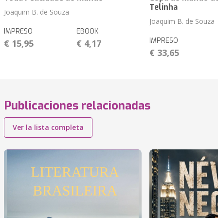
Telinha
Joaquim B. de Souza
Joaquim B. de Souza
IMPRESO
EBOOK
IMPRESO
€ 15,95
€ 4,17
€ 33,65
Publicaciones relacionadas
Ver la lista completa