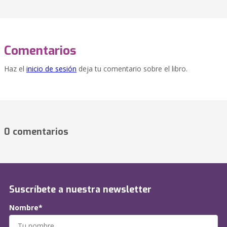
Comentarios
Haz el
inicio de sesión
deja tu comentario sobre el libro.
0 comentarios
Suscríbete a nuestra newsletter
Nombre*