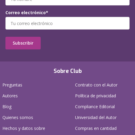
Correo electrónico*
Subscribir
Sobre Club
Preguntas
Contrato con el Autor
Autores
Política de privacidad
Blog
Compliance Editorial
Quienes somos
Universidad del Autor
Hechos y datos sobre
Compras en cantidad