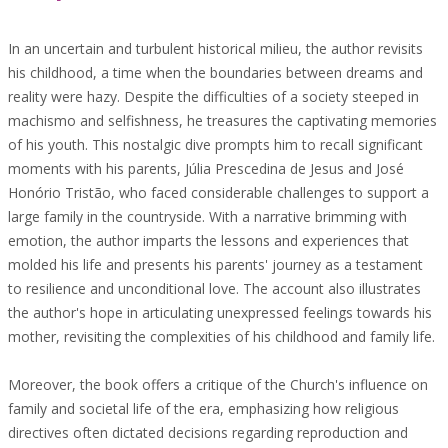
In an uncertain and turbulent historical milieu, the author revisits
his childhood, a time when the boundaries between dreams and
reality were hazy. Despite the difficulties of a society steeped in
machismo and selfishness, he treasures the captivating memories
of his youth. This nostalgic dive prompts him to recall significant
moments with his parents, Júlia Prescedina de Jesus and José
Honório Tristão, who faced considerable challenges to support a
large family in the countryside. With a narrative brimming with
emotion, the author imparts the lessons and experiences that
molded his life and presents his parents' journey as a testament
to resilience and unconditional love. The account also illustrates
the author's hope in articulating unexpressed feelings towards his
mother, revisiting the complexities of his childhood and family life.
Moreover, the book offers a critique of the Church's influence on
family and societal life of the era, emphasizing how religious
directives often dictated decisions regarding reproduction and