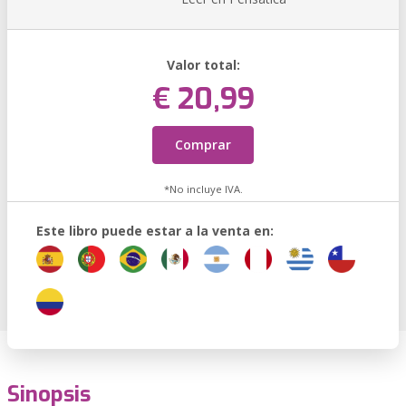
Valor total:
€ 20,99
Comprar
*No incluye IVA.
Este libro puede estar a la venta en:
Sinopsis