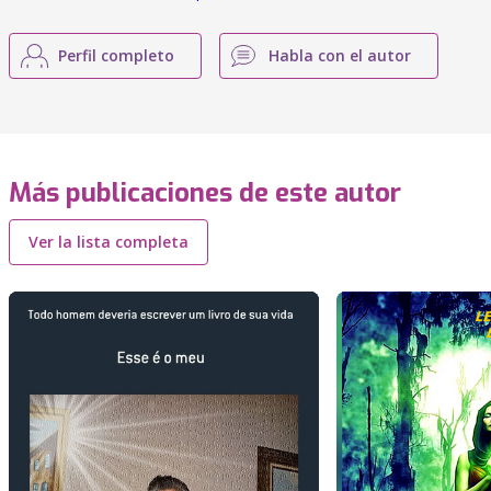
Perfil completo
Habla con el autor
Más publicaciones de este autor
Ver la lista completa