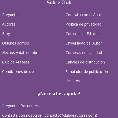
Sobre Club
Preguntas
Contrato con el Autor
Autores
Política de privacidad
Blog
Compliance Editorial
Quienes somos
Universidad del Autor
Hechos y datos sobre
Compras en cantidad
Club de Autores
Canales de distribución
Condiciones de uso
Simulador de publicación
de libros
¿Necesitas ayuda?
Preguntas frecuentes
Contacta con nosotros: (
contacto@clubdeautores.com
)