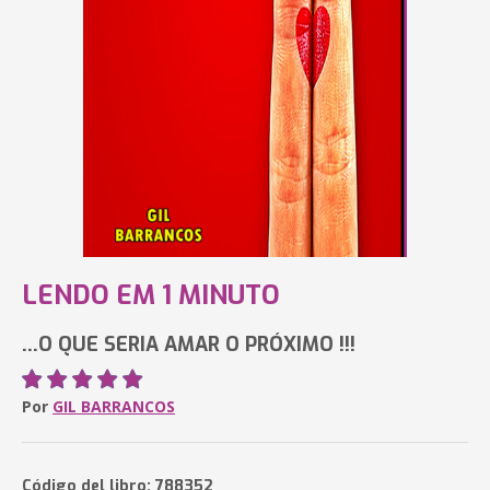
LENDO EM 1 MINUTO
...O QUE SERIA AMAR O PRÓXIMO !!!
Por
GIL BARRANCOS
Código del libro: 788352