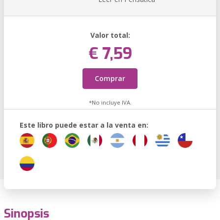
Valor total:
€ 7,59
Comprar
*No incluye IVA.
Este libro puede estar a la venta en:
Sinopsis