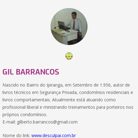
GIL BARRANCOS
Nascido no Bairro do Ipiranga, em Setembro de 1.956, autor de
livros técnicos em Segurança Privada, condomínios residenciais e
livros comportamentais. Atualmente está atuando como
profissional liberal e ministrando treinamentos para porteiros nos
próprios condomínios.
E-mail:
gilberto.barrancos@gmail.com
Nome do link:
www.desculpai.com.br