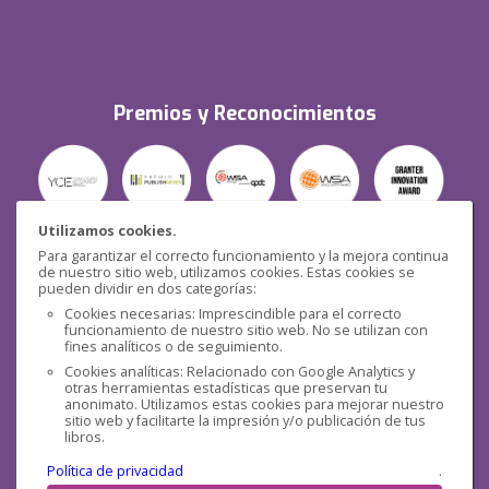
Premios y Reconocimientos
Utilizamos cookies.
Para garantizar el correcto funcionamiento y la mejora continua
Seguridad
de nuestro sitio web, utilizamos cookies. Estas cookies se
pueden dividir en dos categorías:
Cookies necesarias: Imprescindible para el correcto
funcionamiento de nuestro sitio web. No se utilizan con
fines analíticos o de seguimiento.
Cookies analíticas: Relacionado con Google Analytics y
otras herramientas estadísticas que preservan tu
Redes sociales
anonimato. Utilizamos estas cookies para mejorar nuestro
sitio web y facilitarte la impresión y/o publicación de tus
libros.
Política de privacidad
.