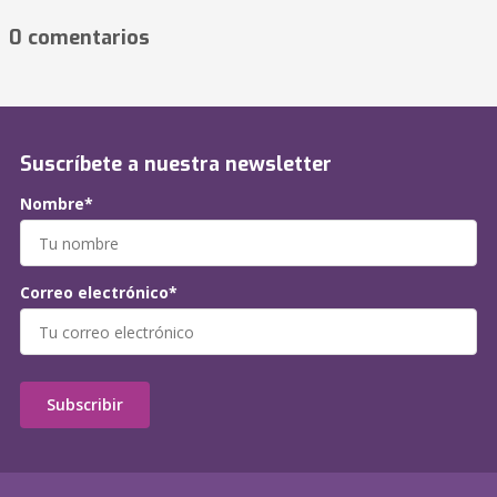
0 comentarios
Suscríbete a nuestra newsletter
Nombre*
Correo electrónico*
Subscribir