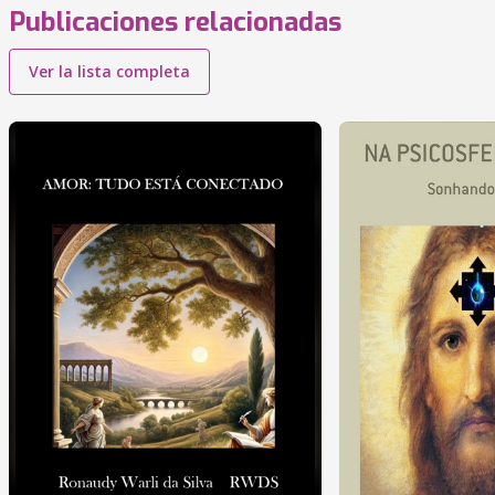
Publicaciones relacionadas
Ver la lista completa