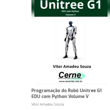
Programação do Robô Unitree G1
EDU com Python Volume V
Vitor Amadeu Souza