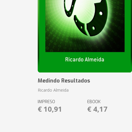
Medindo Resultados
Ricardo Almeida
IMPRESO
EBOOK
€ 10,91
€ 4,17