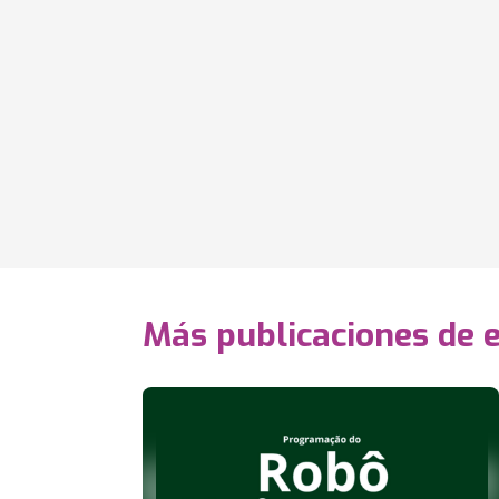
Más publicaciones de 