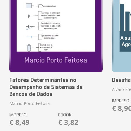
Fatores Determinantes no
Desafi
Desempenho de Sistemas de
Alvaro Fre
Bancos de Dados
IMPRESO
Marcio Porto Feitosa
€ 8,9
IMPRESO
EBOOK
€ 8,49
€ 3,82