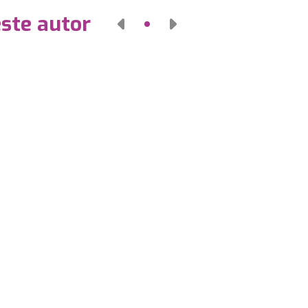
este autor