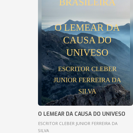
O LEMEAR DA CAUSA DO UNIVESO
ESCRITOR CLEBER JUNIOR FERREIRA DA
SILVA