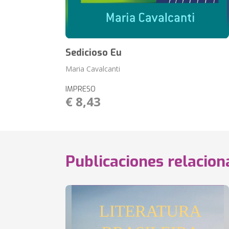
Sedicioso Eu
Maria Cavalcanti
IMPRESO
€ 8,43
Publicaciones relacio