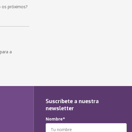
o os próximos?
para a
Suscríbete a nuestra
newsletter
Nombre*