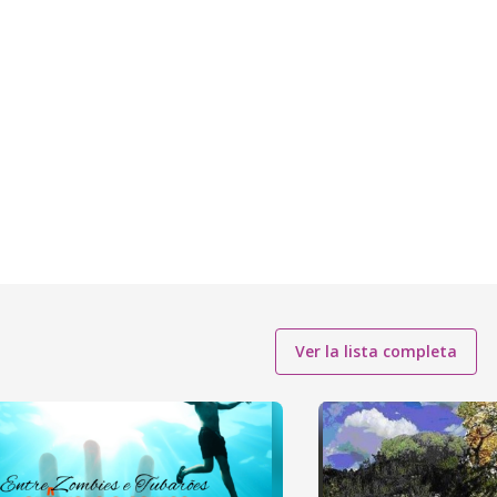
Ver la lista completa