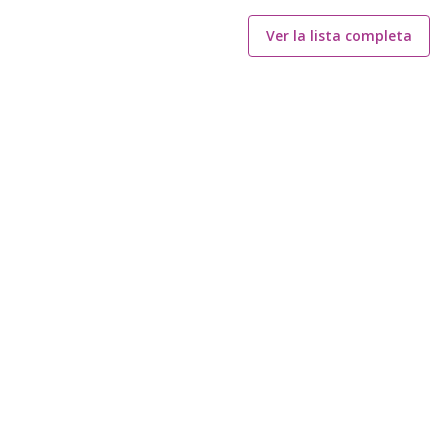
Ver la lista completa