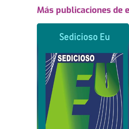
Más publicaciones de 