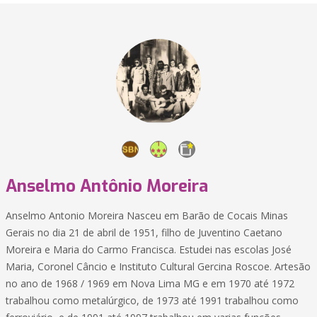
Anselmo Antônio Moreira
Anselmo Antonio Moreira Nasceu em Barão de Cocais Minas
Gerais no dia 21 de abril de 1951, filho de Juventino Caetano
Moreira e Maria do Carmo Francisca. Estudei nas escolas José
Maria, Coronel Câncio e Instituto Cultural Gercina Roscoe. Artesão
no ano de 1968 / 1969 em Nova Lima MG e em 1970 até 1972
trabalhou como metalúrgico, de 1973 até 1991 trabalhou como