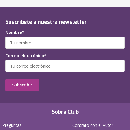
Suscríbete a nuestra newsletter
Nombre*
Correo electrónico*
Subscribir
Sobre Club
Preguntas
Contrato con el Autor