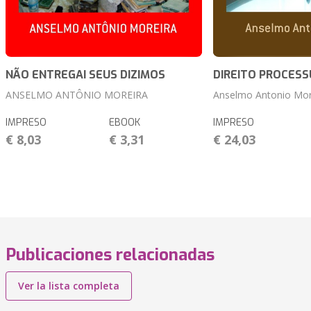
NÃO ENTREGAI SEUS DIZIMOS
DIREITO PROCESSU
ANSELMO ANTÔNIO MOREIRA
Anselmo Antonio Mor
IMPRESO
EBOOK
IMPRESO
€ 8,03
€ 3,31
€ 24,03
Publicaciones relacionadas
Ver la lista completa