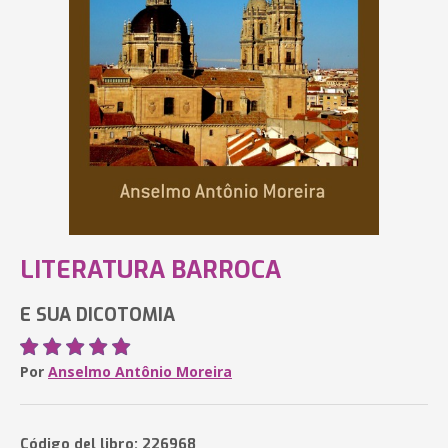
LITERATURA BARROCA
E SUA DICOTOMIA
Por
Anselmo Antônio Moreira
Código del libro: 226968