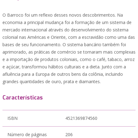
O Barroco foi um reflexo desses novos descobrimentos. Na
economia a principal mudança foi a formação de um sistema de
mercado internacional através do desenvolvimento do sistema
colonial nas Américas e Oriente, com a escravidão como uma das
bases de seu funcionamento. O sistema bancário também foi
aprimorado, as práticas de comércio se tornaram mais complexas
e a importação de produtos coloniais, como o café, tabaco, arroz
e açúcar, transformou hábitos culturais e a dieta. Junto com a
afluência para a Europa de outros bens da colônia, incluindo
grandes quantidades de ouro, prata e diamantes.
Características
ISBN
4521369874560
Número de páginas
206