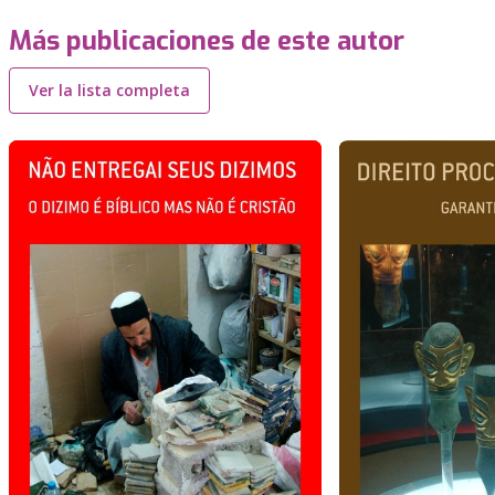
Más publicaciones de este autor
Ver la lista completa