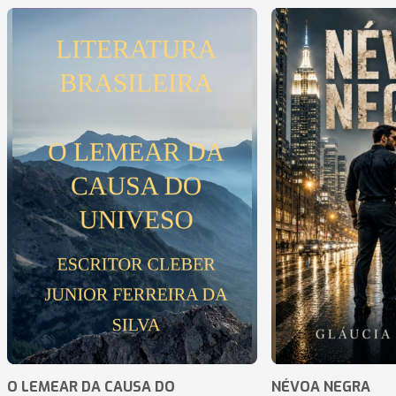
O LEMEAR DA CAUSA DO
NÉVOA NEGRA