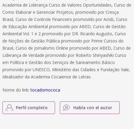
Academia de Liderança Curso de Valores Oportunidades, Curso de
Como Elaborar e Gerenciar Projetos, promovido por Cresça
Brasil, Curso de Controle Financeiro promovido por Acisb, Curso
de Educação Ambiental promovido por ABED, Curso de Gestão
Ambiental Vol. 1 e 2 promovido por DR. Ricardo Augusto, Curso
de Noções de Gestão Pública promovido por Prime Cursos do
Brasil, Curso de Jornalismo Online promovido por ABED, Curso de
Liderança de Verdade promovido por Roberto Shinyashiki Curso
em Política e Gestão dos Serviços de Saneamento Básico
promovido por UNESCO, Ministério das Cidades e Fundação Vale,
Idealizador da Academia Cocaiense de Letras.
Nome do link:
tocadomococa
Perfil completo
Habla con el autor