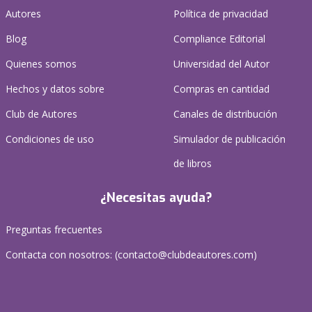
Autores
Política de privacidad
Blog
Compliance Editorial
Quienes somos
Universidad del Autor
Hechos y datos sobre
Compras en cantidad
Club de Autores
Canales de distribución
Condiciones de uso
Simulador de publicación
de libros
¿Necesitas ayuda?
Preguntas frecuentes
Contacta con nosotros: (
contacto@clubdeautores.com
)