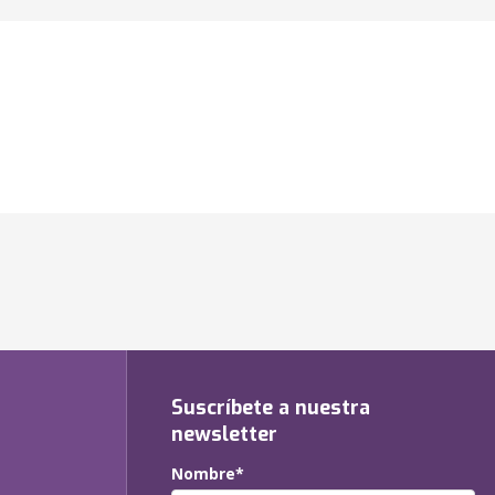
Suscríbete a nuestra
newsletter
Nombre*