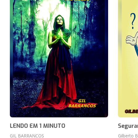
LENDO EM 1 MINUTO
Seguran
GIL BARRANCOS
Gilberto 