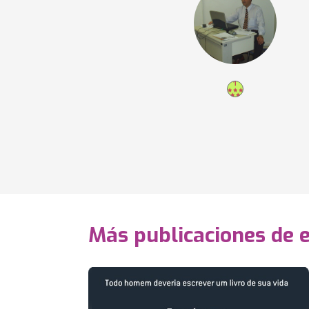
Más publicaciones de 