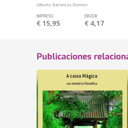
Gilberto Barrancos Romero
IMPRESO
EBOOK
€ 15,95
€ 4,17
Publicaciones relacio