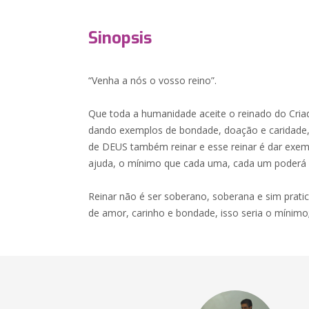
Sinopsis
“Venha a nós o vosso reino”.
Que toda a humanidade aceite o reinado do Criad
dando exemplos de bondade, doação e caridade,
de DEUS também reinar e esse reinar é dar exem
ajuda, o mínimo que cada uma, cada um poderá 
Reinar não é ser soberano, soberana e sim prati
de amor, carinho e bondade, isso seria o mínimo