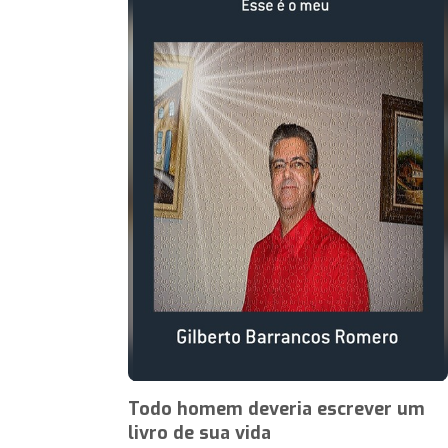
Todo homem deveria escrever um
livro de sua vida