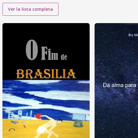
Ver la lista completa