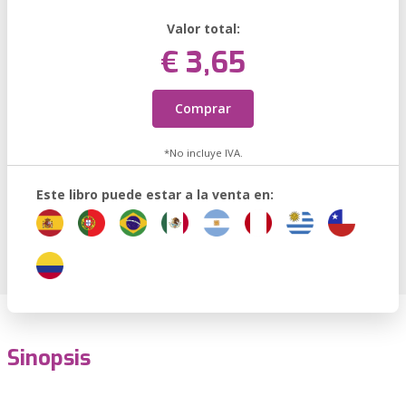
Valor total:
€ 3,65
Comprar
*No incluye IVA.
Este libro puede estar a la venta en:
Sinopsis