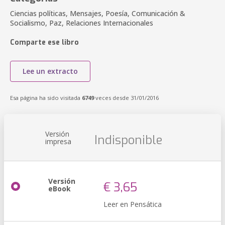
Ciencias políticas, Mensajes, Poesía, Comunicación &
Socialismo, Paz, Relaciones Internacionales
Comparte ese libro
Lee un extracto
Esa página ha sido visitada
6749
veces desde 31/01/2016
Versión
Indisponible
impresa
Versión
€ 3,65
eBook
Leer en Pensática