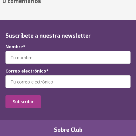
0 comentarios
Suscríbete a nuestra newsletter
Nombre*
Correo electrónico*
Subscribir
Sobre Club