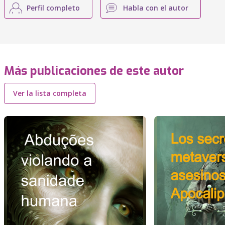
Perfil completo
Habla con el autor
Más publicaciones de este autor
Ver la lista completa