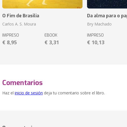
O Fim de Brasilia
Da alma para o pa
Carlos A. S. Moura
Bry Machado
IMPRESO
EBOOK
IMPRESO
€ 8,95
€ 3,31
€ 10,13
Comentarios
Haz el
inicio de sesión
deja tu comentario sobre el libro.