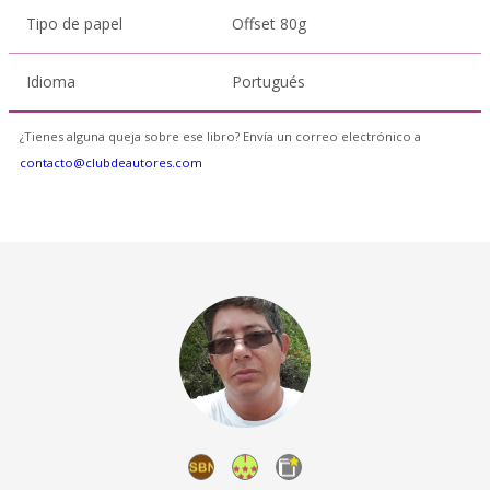
Tipo de papel
Offset 80g
Idioma
Portugués
¿Tienes alguna queja sobre ese libro? Envía un correo electrónico a
contacto@clubdeautores.com