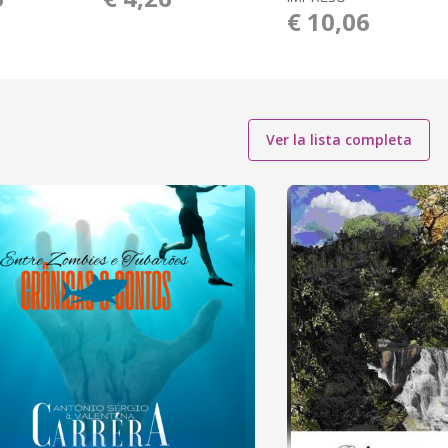
€ 10,06
Ver la lista completa