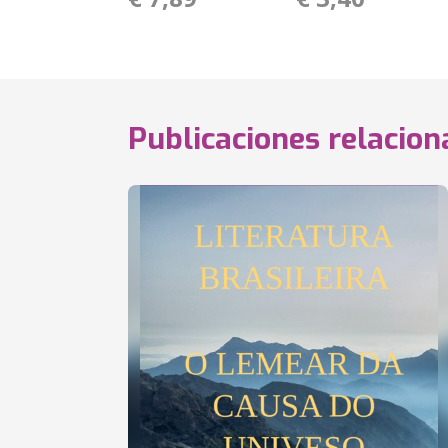
Publicaciones relacio