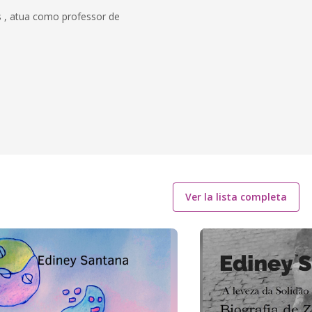
is , atua como professor de
Ver la lista completa