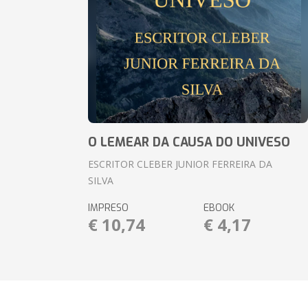
O LEMEAR DA CAUSA DO UNIVESO
ESCRITOR CLEBER JUNIOR FERREIRA DA
SILVA
IMPRESO
EBOOK
€ 10,74
€ 4,17