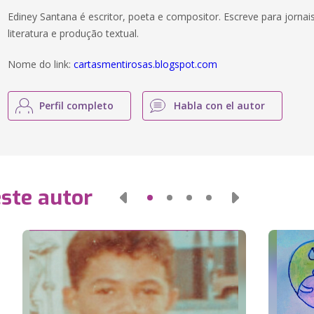
Ediney Santana é escritor, poeta e compositor. Escreve para jorna
literatura e produção textual.
Nome do link:
cartasmentirosas.blogspot.com
Perfil completo
Habla con el autor
este autor