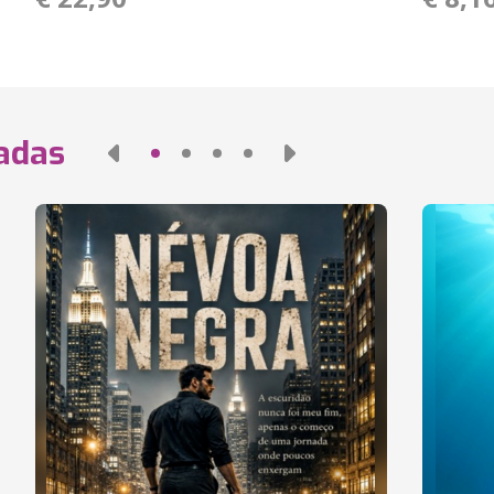
nadas