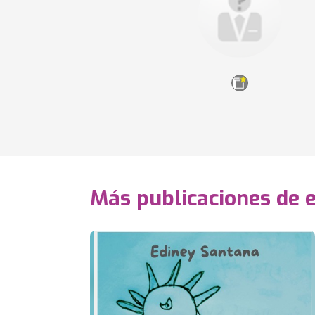
Más publicaciones de 