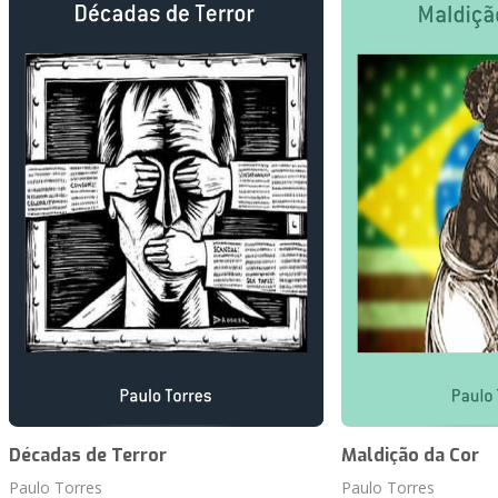
Décadas de Terror
Maldição da Cor
Paulo Torres
Paulo Torres