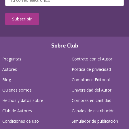
Subscribir
Sobre Club
Preguntas
Contrato con el Autor
Autores
Política de privacidad
Blog
Compliance Editorial
Quienes somos
Universidad del Autor
Hechos y datos sobre
Compras en cantidad
Club de Autores
Canales de distribución
Condiciones de uso
Simulador de publicación