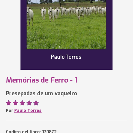
Memórias de Ferro - 1
Presepadas de um vaqueiro
Por
Paulo Torres
Código del libro: 170872