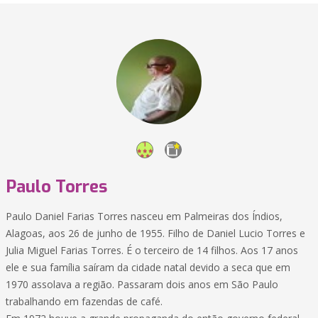
Paulo Torres
Paulo Daniel Farias Torres nasceu em Palmeiras dos Índios,
Alagoas, aos 26 de junho de 1955. Filho de Daniel Lucio Torres e
Julia Miguel Farias Torres. É o terceiro de 14 filhos. Aos 17 anos
ele e sua família saíram da cidade natal devido a seca que em
1970 assolava a região. Passaram dois anos em São Paulo
trabalhando em fazendas de café.