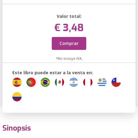
Valor total:
€ 3,48
Comprar
*No incluye IVA.
Este libro puede estar a la venta en:
Sinopsis