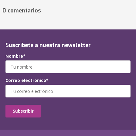
0 comentarios
Suscríbete a nuestra newsletter
Nombre*
Correo electrónico*
Subscribir