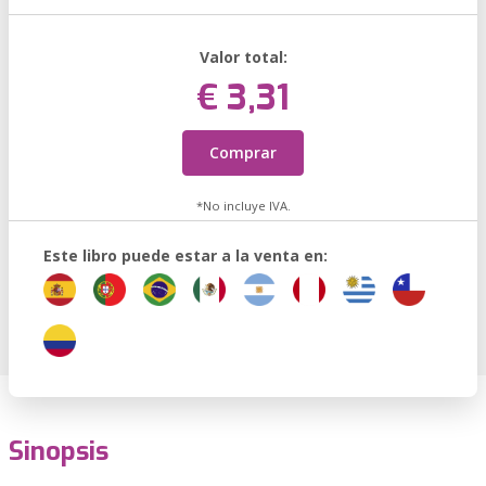
Valor total:
€ 3,31
Comprar
*No incluye IVA.
Este libro puede estar a la venta en:
Sinopsis