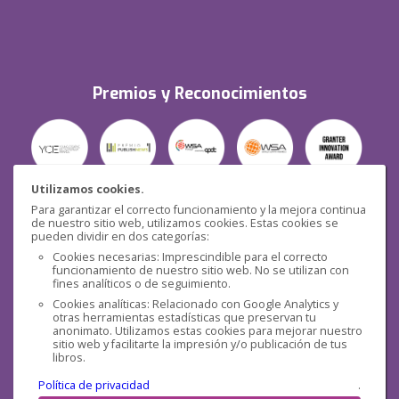
Premios y Reconocimientos
Utilizamos cookies.
Para garantizar el correcto funcionamiento y la mejora continua
Seguridad
de nuestro sitio web, utilizamos cookies. Estas cookies se
pueden dividir en dos categorías:
Cookies necesarias: Imprescindible para el correcto
funcionamiento de nuestro sitio web. No se utilizan con
fines analíticos o de seguimiento.
Cookies analíticas: Relacionado con Google Analytics y
otras herramientas estadísticas que preservan tu
Redes sociales
anonimato. Utilizamos estas cookies para mejorar nuestro
sitio web y facilitarte la impresión y/o publicación de tus
libros.
Política de privacidad
.