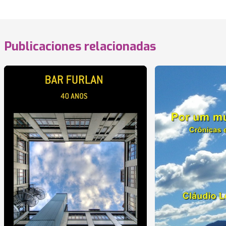
Publicaciones relacionadas