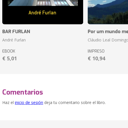
BAR FURLAN
Por um mundo me
André Furlan
Cláudio Leal Doming
EBOOK
IMPRESO
€ 5,01
€ 10,94
Comentarios
Haz el
inicio de sesión
deja tu comentario sobre el libro.