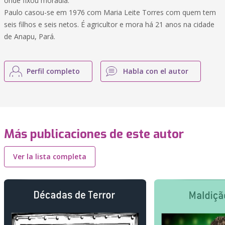
onde fixou moradia.
Paulo casou-se em 1976 com Maria Leite Torres com quem tem
seis filhos e seis netos. É agricultor e mora há 21 anos na cidade
de Anapu, Pará.
Perfil completo
Habla con el autor
Más publicaciones de este autor
Ver la lista completa