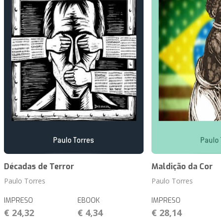
Décadas de Terror
Maldição da Cor
Paulo Torres
Paulo Torres
IMPRESO
EBOOK
IMPRESO
€ 24,32
€ 4,34
€ 28,14