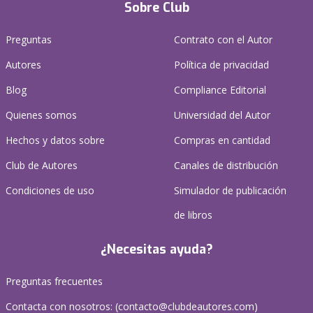
Sobre Club
Preguntas
Contrato con el Autor
Autores
Política de privacidad
Blog
Compliance Editorial
Quienes somos
Universidad del Autor
Hechos y datos sobre
Compras en cantidad
Club de Autores
Canales de distribución
Condiciones de uso
Simulador de publicación
de libros
¿Necesitas ayuda?
Preguntas frecuentes
Contacta con nosotros: (
contacto@clubdeautores.com
)