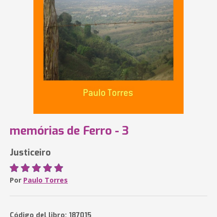
memórias de Ferro - 3
Justiceiro
Por
Paulo Torres
Código del libro: 187015