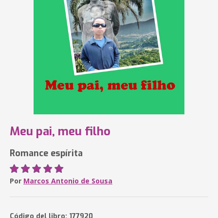
Meu pai, meu filho
Romance espírita
Por
Marcos Antonio de Sousa
Código del libro: 177920