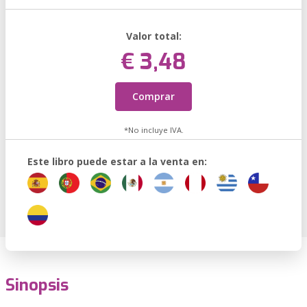
Valor total:
€ 3,48
Comprar
*No incluye IVA.
Este libro puede estar a la venta en:
Sinopsis