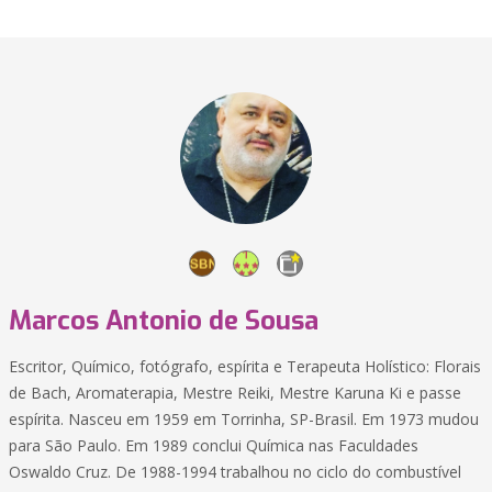
Marcos Antonio de Sousa
Escritor, Químico, fotógrafo, espírita e Terapeuta Holístico: Florais
de Bach, Aromaterapia, Mestre Reiki, Mestre Karuna Ki e passe
espírita. Nasceu em 1959 em Torrinha, SP-Brasil. Em 1973 mudou
para São Paulo. Em 1989 conclui Química nas Faculdades
Oswaldo Cruz. De 1988-1994 trabalhou no ciclo do combustível