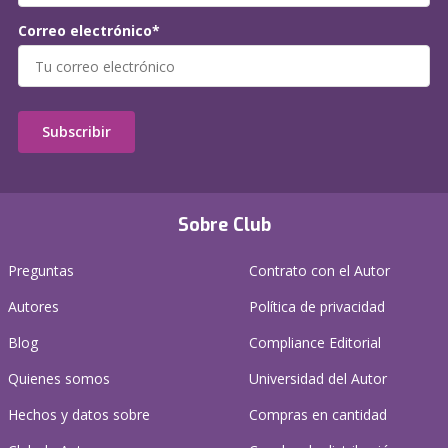
Correo electrónico*
Subscribir
Sobre Club
Preguntas
Contrato con el Autor
Autores
Política de privacidad
Blog
Compliance Editorial
Quienes somos
Universidad del Autor
Hechos y datos sobre
Compras en cantidad