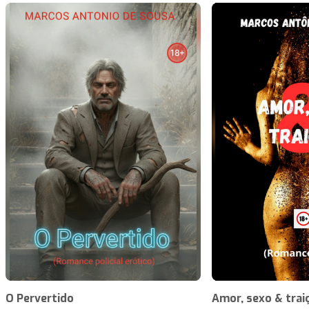
O Pervertido
Amor, sexo & trai