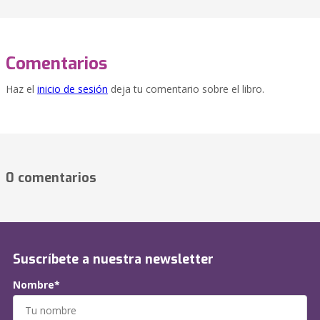
Comentarios
Haz el
inicio de sesión
deja tu comentario sobre el libro.
0 comentarios
Suscríbete a nuestra newsletter
Nombre*