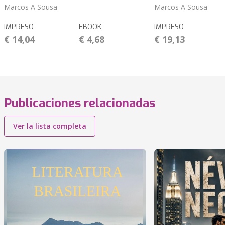
Marcos A Sousa
Marcos A Sousa
IMPRESO
EBOOK
IMPRESO
€ 14,04
€ 4,68
€ 19,13
Publicaciones relacionadas
Ver la lista completa