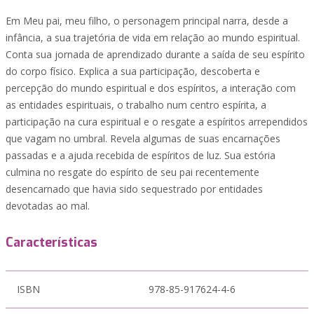
Em Meu pai, meu filho, o personagem principal narra, desde a
infância, a sua trajetória de vida em relação ao mundo espiritual.
Conta sua jornada de aprendizado durante a saída de seu espírito
do corpo físico. Explica a sua participação, descoberta e
percepção do mundo espiritual e dos espíritos, a interação com
as entidades espirituais, o trabalho num centro espírita, a
participação na cura espiritual e o resgate a espíritos arrependidos
que vagam no umbral. Revela algumas de suas encarnações
passadas e a ajuda recebida de espíritos de luz. Sua estória
culmina no resgate do espírito de seu pai recentemente
desencarnado que havia sido sequestrado por entidades
devotadas ao mal.
Características
ISBN
978-85-917624-4-6