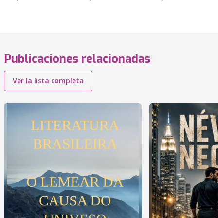
Publicaciones relacionadas
Ver la lista completa