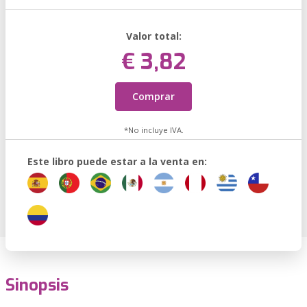
Valor total:
€ 3,82
Comprar
*No incluye IVA.
Este libro puede estar a la venta en:
Sinopsis