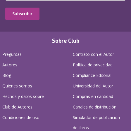
Subscribir
Sobre Club
Preguntas
Contrato con el Autor
Autores
Política de privacidad
Blog
Compliance Editorial
Quienes somos
Universidad del Autor
Hechos y datos sobre
Compras en cantidad
Club de Autores
Canales de distribución
Condiciones de uso
Simulador de publicación
de libros