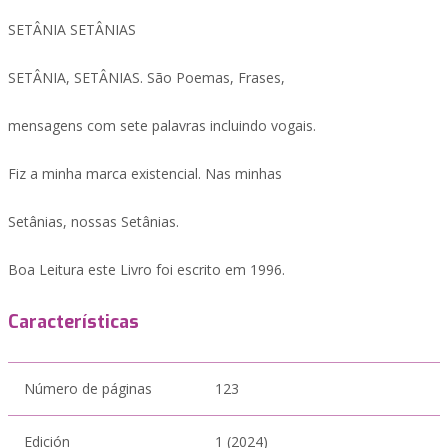
SETÂNIA SETÂNIAS
SETÂNIA, SETÂNIAS. São Poemas, Frases,
mensagens com sete palavras incluindo vogais.
Fiz a minha marca existencial. Nas minhas
Setânias, nossas Setânias.
Boa Leitura este Livro foi escrito em 1996.
Características
Número de páginas
123
Edición
1 (2024)