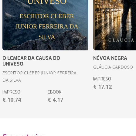
O LEMEAR DA CAUSA DO
NÉVOA NEGRA
UNIVESO
GLÁUCIA CARDOSO
ESCRITOR CLEBER JUNIOR FERREIRA
IMPRESO
DA SILVA
€ 17,12
IMPRESO
EBOOK
€ 10,74
€ 4,17