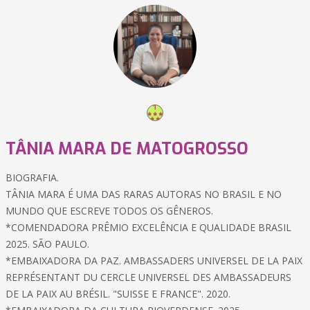
TÂNIA MARA DE MATOGROSSO
BIOGRAFIA.
TÂNIA MARA É UMA DAS RARAS AUTORAS NO BRASIL E NO
MUNDO QUE ESCREVE TODOS OS GÊNEROS.
*COMENDADORA PRÊMIO EXCELÊNCIA E QUALIDADE BRASIL
2025. SÃO PAULO.
*EMBAIXADORA DA PAZ. AMBASSADERS UNIVERSEL DE LA PAIX
REPRÉSENTANT DU CERCLE UNIVERSEL DES AMBASSADEURS
DE LA PAIX AU BRÉSIL. "SUISSE E FRANCE". 2020.