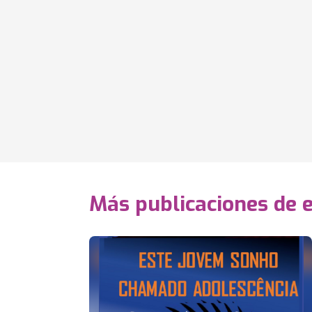
Más publicaciones de 