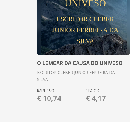
O LEMEAR DA CAUSA DO UNIVESO
ESCRITOR CLEBER JUNIOR FERREIRA DA
SILVA
IMPRESO
EBOOK
€ 10,74
€ 4,17