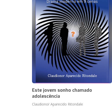
Este jovem sonho chamado
adolescência
Claudionor Aparecido Ritondale