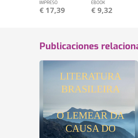
IMPRESO
EBOOK
€ 17,39
€ 9,32
Publicaciones relacio