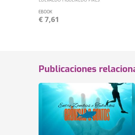
EBOOK
€ 7,61
Publicaciones relacio