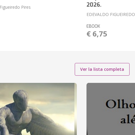
2026.
Figueiredo Pires
EDEVALDO FIGUEIREDO
1
EBOOK
€ 6,75
Ver la lista completa