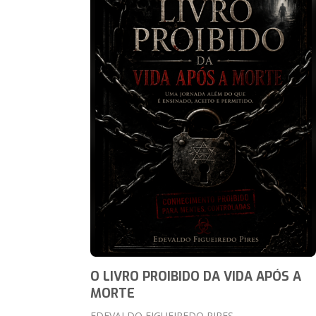
O LIVRO PROIBIDO DA VIDA APÓS A
MORTE
EDEVALDO FIGUEIREDO PIRES