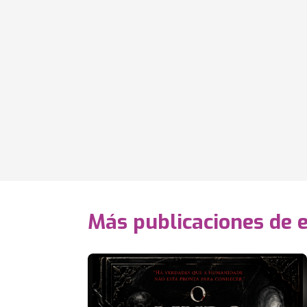
Más publicaciones de 