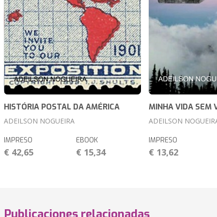
HISTÓRIA POSTAL DA AMÉRICA
MINHA VIDA SEM 
ADEILSON NOGUEIRA
ADEILSON NOGUEIR
IMPRESO
EBOOK
IMPRESO
€ 42,65
€ 15,34
€ 13,62
Publicaciones relacionadas