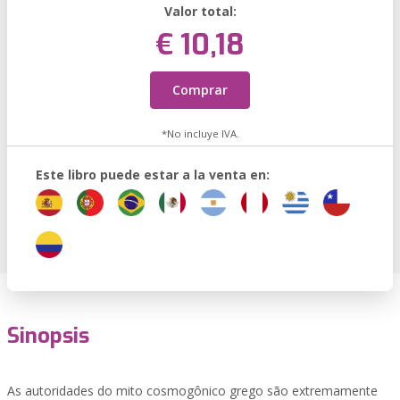
Valor total:
€ 10,18
Comprar
*No incluye IVA.
Este libro puede estar a la venta en:
Sinopsis
As autoridades do mito cosmogônico grego são extremamente