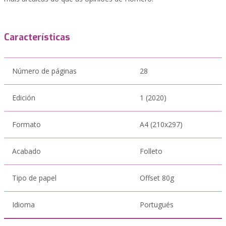
Características
Número de páginas
28
Edición
1 (2020)
Formato
A4 (210x297)
Acabado
Folleto
Tipo de papel
Offset 80g
Idioma
Portugués