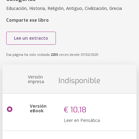
Educación, Historia, Religión, Antiguo, Civilización, Grecia
Comparte ese libro
Lee un extracto
Esa página ha sido visitada
2255
veces desde 07/02/2020
Versión
Indisponible
impresa
Versión
€ 10,18
eBook
Leer en Pensática