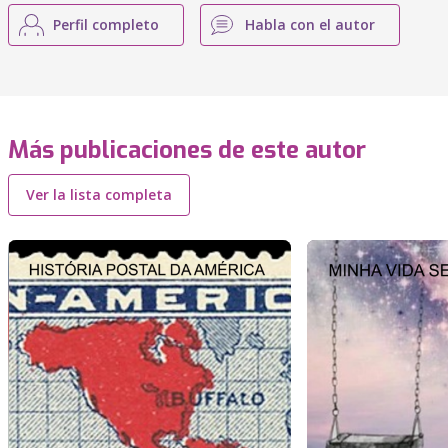
Perfil completo
Habla con el autor
Más publicaciones de este autor
Ver la lista completa