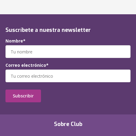
Suscríbete a nuestra newsletter
Nombre*
Correo electrónico*
Subscribir
Sobre Club