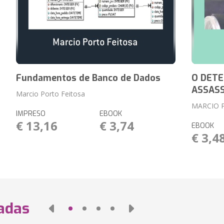
Fundamentos de Banco de Dados
O DETE
ASSASS
Marcio Porto Feitosa
MARCIO 
IMPRESO
EBOOK
€ 13,16
€ 3,74
EBOOK
€ 3,4
nadas