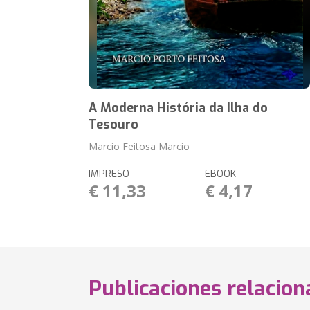
A Moderna História da Ilha do
Tesouro
Marcio Feitosa Marcio
IMPRESO
EBOOK
€ 11,33
€ 4,17
Publicaciones relacio