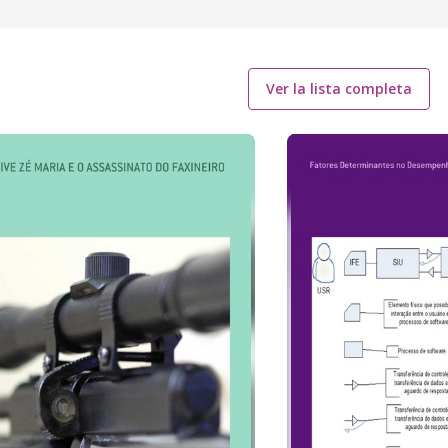
Ver la lista completa