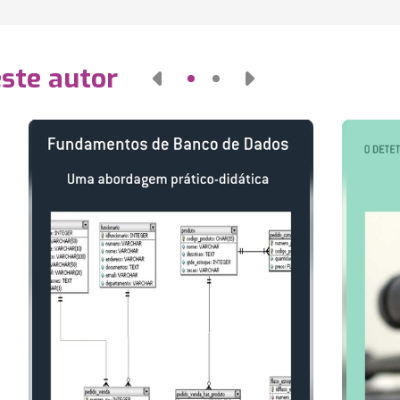
este autor