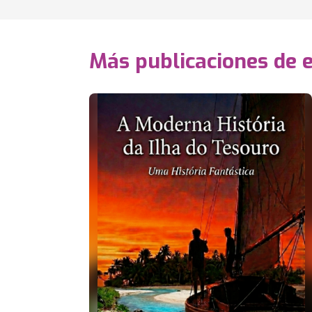
Más publicaciones de 