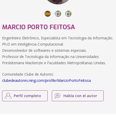
MARCIO PORTO FEITOSA
Engenheiro Eletrônico, Especialista em Tecnologia da Informação.
Ph.D em Inteligência Computacional.
Desenvolvedor de softwares e sistemas especiais.
Professor de Tecnologia da Informação na Universidades
Presbiteriana Mackenzie e Faculdades Metropolitanas Unidas.
Comunidade Clube de Autores:
clubedeautores.ning.com/profile/MarcioPortoFeitosa
Perfil completo
Habla con el autor