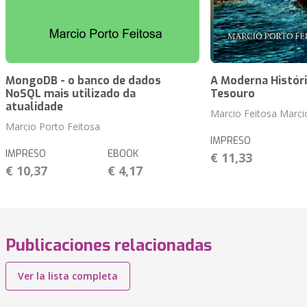
MongoDB - o banco de dados
A Moderna Históri
NoSQL mais utilizado da
Tesouro
atualidade
Marcio Feitosa Marci
Marcio Porto Feitosa
IMPRESO
IMPRESO
EBOOK
€ 11,33
€ 10,37
€ 4,17
Publicaciones relacionadas
Ver la lista completa