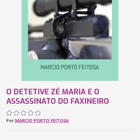
O DETETIVE ZÉ MARIA E O
ASSASSINATO DO FAXINEIRO
Por
MARCIO PORTO FEITOSA