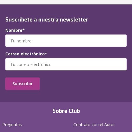
Suscríbete a nuestra newsletter
Nombre*
Correo electrónico*
Subscribir
Sobre Club
Preguntas
Contrato con el Autor