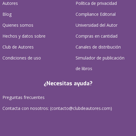
Autores
Política de privacidad
Blog
Compliance Editorial
Quienes somos
Universidad del Autor
Hechos y datos sobre
Compras en cantidad
Club de Autores
Canales de distribución
Condiciones de uso
Simulador de publicación
de libros
¿Necesitas ayuda?
Preguntas frecuentes
Contacta con nosotros: (
contacto@clubdeautores.com
)