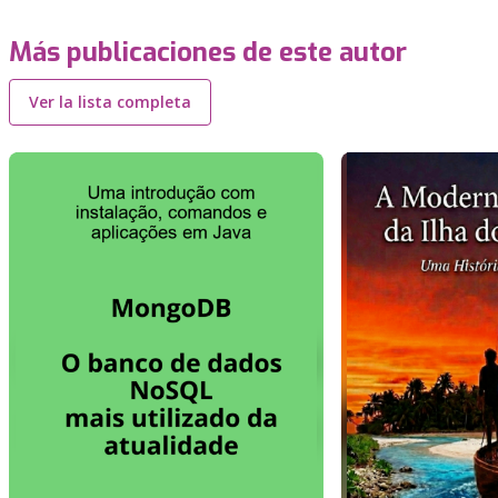
Más publicaciones de este autor
Ver la lista completa