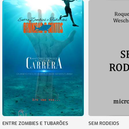
ENTRE ZOMBIES E TUBARÕES
SEM RODEIOS