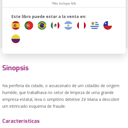
*No incluye IVA.
Este libro puede estar a la venta en:
Sinopsis
Na periferia da cidade, o assassinato de um cidadão de origem
humilde, que trabalhava no setor de limpeza de uma grande
empresa estatal, leva o simplório detetive Zé Maria a descobrir
um intrincado esquema de fraude.
Características