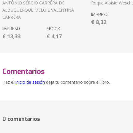
ANTÔNIO SÉRGIO CARRÉRA DE
Roque Aloisio Wesche
ALBUQUERQUE MELO E VALENTINA
IMPRESO
CARRÉRA
€ 8,32
IMPRESO
EBOOK
€ 13,33
€ 4,17
Comentarios
Haz el
inicio de sesión
deja tu comentario sobre el libro.
0 comentarios