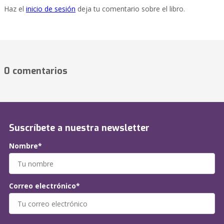
Haz el
inicio de sesión
deja tu comentario sobre el libro.
0 comentarios
Suscríbete a nuestra newsletter
Nombre*
Correo electrónico*