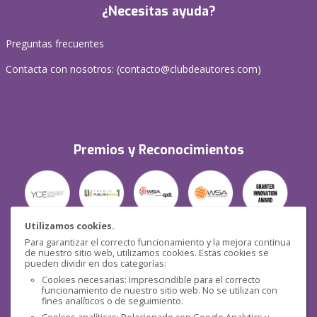
¿Necesitas ayuda?
Preguntas frecuentes
Contacta con nosotros: (
contacto@clubdeautores.com
)
Premios y Reconocimientos
Utilizamos cookies.
Para garantizar el correcto funcionamiento y la mejora continua
Seguridad
de nuestro sitio web, utilizamos cookies. Estas cookies se
pueden dividir en dos categorías:
Cookies necesarias: Imprescindible para el correcto
funcionamiento de nuestro sitio web. No se utilizan con
fines analíticos o de seguimiento.