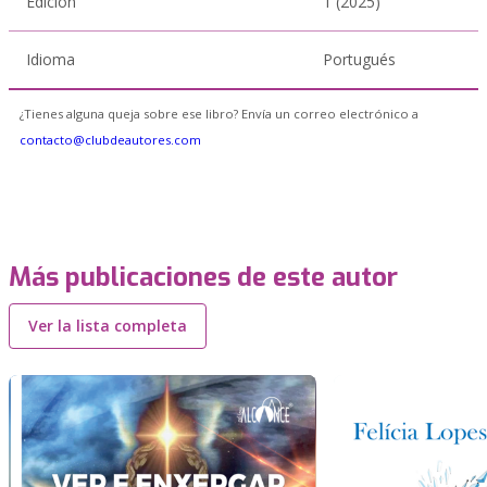
Edición
1 (2025)
Idioma
Portugués
¿Tienes alguna queja sobre ese libro? Envía un correo electrónico a
contacto@clubdeautores.com
Más publicaciones de este autor
Ver la lista completa