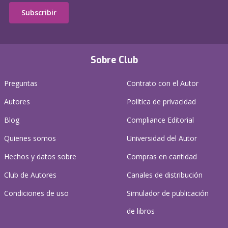
Subscribir
Sobre Club
Preguntas
Contrato con el Autor
Autores
Política de privacidad
Blog
Compliance Editorial
Quienes somos
Universidad del Autor
Hechos y datos sobre
Compras en cantidad
Club de Autores
Canales de distribución
Condiciones de uso
Simulador de publicación
de libros