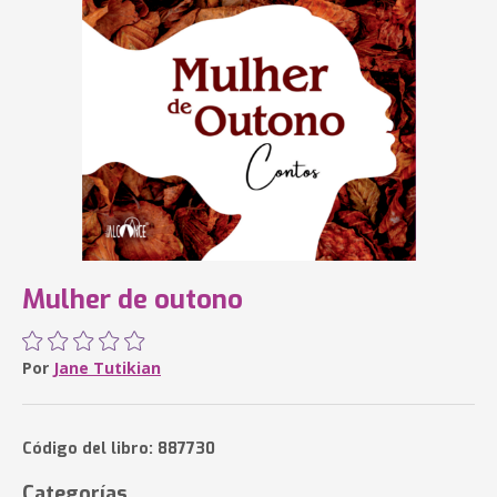
Mulher de outono
Por
Jane Tutikian
Código del libro: 887730
Categorías