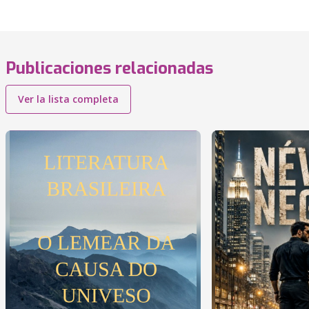
Publicaciones relacionadas
Ver la lista completa