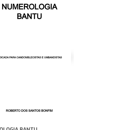
OLOGIA BANTU