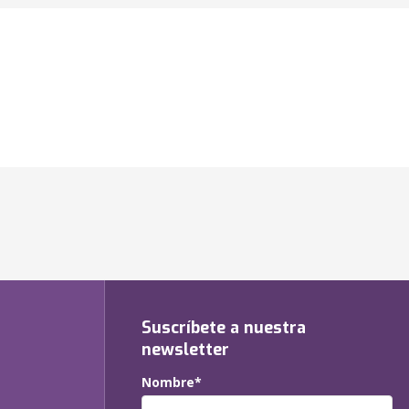
Suscríbete a nuestra
newsletter
Nombre*