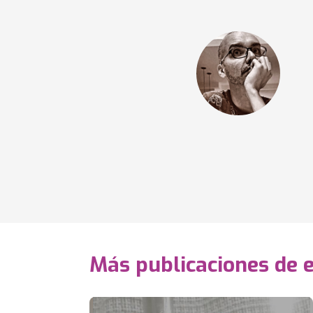
Más publicaciones de 