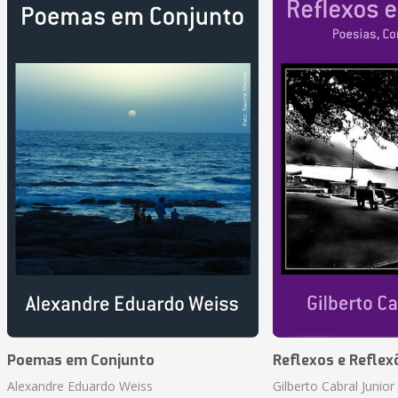
Poemas em Conjunto
Reflexos e Reflex
Alexandre Eduardo Weiss
Gilberto Cabral Junior