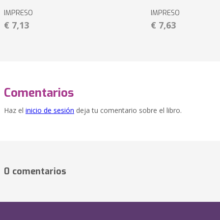
IMPRESO
IMPRESO
€ 7,13
€ 7,63
Comentarios
Haz el
inicio de sesión
deja tu comentario sobre el libro.
0 comentarios