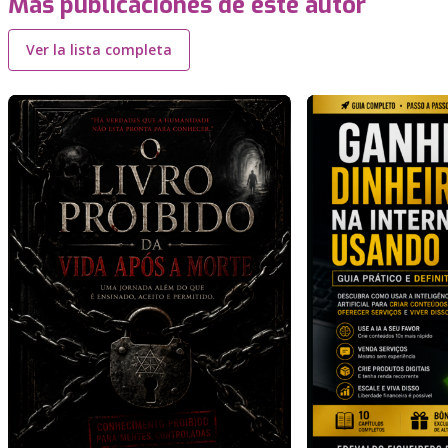
Más publicaciones de este autor
Ver la lista completa