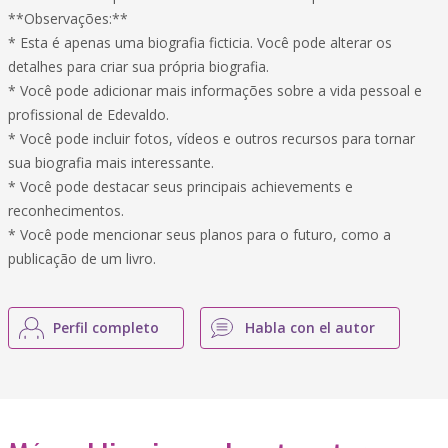
**Observações:**
* Esta é apenas uma biografia ficticia. Você pode alterar os
detalhes para criar sua própria biografia.
* Você pode adicionar mais informações sobre a vida pessoal e
profissional de Edevaldo.
* Você pode incluir fotos, vídeos e outros recursos para tornar
sua biografia mais interessante.
* Você pode destacar seus principais achievements e
reconhecimentos.
* Você pode mencionar seus planos para o futuro, como a
publicação de um livro.
Perfil completo
Habla con el autor