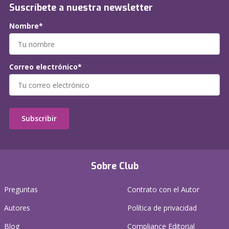
Suscríbete a nuestra newsletter
Nombre*
Correo electrónico*
Subscribir
Sobre Club
Preguntas
Contrato con el Autor
Autores
Política de privacidad
Blog
Compliance Editorial