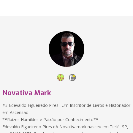
Novativa Mark
## Edevaldo Figueiredo Pires : Um Inscritor de Livros e Historiador
em Ascensão
**Raízes Humildes e Paixão por Conhecimento**
Edevaldo Figueiredo Pires dA Novativamark nasceu em Tietê, SP,