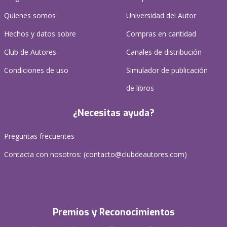
Quienes somos
Universidad del Autor
Hechos y datos sobre
Compras en cantidad
Club de Autores
Canales de distribución
Condiciones de uso
Simulador de publicación
de libros
¿Necesitas ayuda?
Preguntas frecuentes
Contacta con nosotros: (
contacto@clubdeautores.com
)
Premios y Reconocimientos