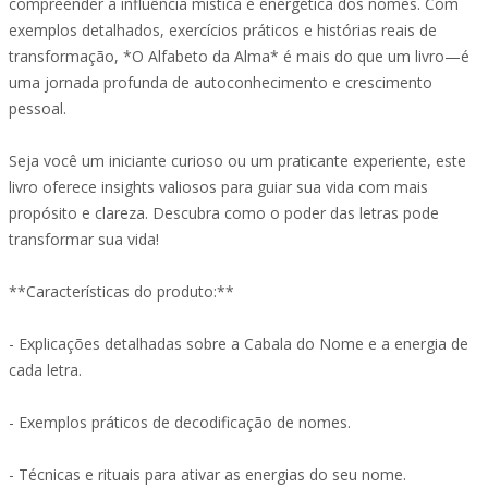
compreender a influência mística e energética dos nomes. Com
exemplos detalhados, exercícios práticos e histórias reais de
transformação, *O Alfabeto da Alma* é mais do que um livro—é
uma jornada profunda de autoconhecimento e crescimento
pessoal.
Seja você um iniciante curioso ou um praticante experiente, este
livro oferece insights valiosos para guiar sua vida com mais
propósito e clareza. Descubra como o poder das letras pode
transformar sua vida!
**Características do produto:**
- Explicações detalhadas sobre a Cabala do Nome e a energia de
cada letra.
- Exemplos práticos de decodificação de nomes.
- Técnicas e rituais para ativar as energias do seu nome.