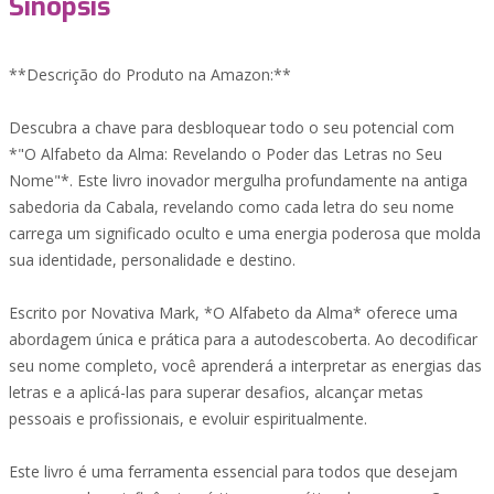
Sinopsis
**Descrição do Produto na Amazon:**
Descubra a chave para desbloquear todo o seu potencial com
*"O Alfabeto da Alma: Revelando o Poder das Letras no Seu
Nome"*. Este livro inovador mergulha profundamente na antiga
sabedoria da Cabala, revelando como cada letra do seu nome
carrega um significado oculto e uma energia poderosa que molda
sua identidade, personalidade e destino.
Escrito por Novativa Mark, *O Alfabeto da Alma* oferece uma
abordagem única e prática para a autodescoberta. Ao decodificar
seu nome completo, você aprenderá a interpretar as energias das
letras e a aplicá-las para superar desafios, alcançar metas
pessoais e profissionais, e evoluir espiritualmente.
Este livro é uma ferramenta essencial para todos que desejam