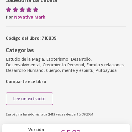
Sabedoria da Cabala
Por
Novativa Mark
Código del libro: 710039
Categorías
Estudio de la Magia, Esoterismo, Desarrollo,
Desenvolvimental, Crecimiento Personal, Familia y relaciones,
Desarrollo Humano, Cuerpo, mente y espíritu, Autoayuda
Comparte ese libro
Lee un extracto
Esa página ha sido visitada
2415
veces desde 16/08/2024
Versión