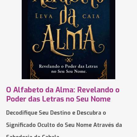
O Alfabeto da Alma: Revelando o
Poder das Letras no Seu Nome
Decodifique Seu Destino e Descubra o
Significado Oculto do Seu Nome Através da