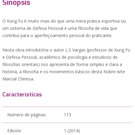
Sinopsis
O Kung Fu é muito mais do que uma mera pratica esportiva ou
um sistema de Defesa Pessoal é uma filosofia de vida que
contribui para o aperfeiçoamento pessoal do praticante.
Nesta obra introdutória o autor L.S Vargas (professor de Kung Fu
e Defesa Pessoal, acadêmico de psicologia e estudioso de
filosofias orientais) nos apresenta de forma simples e clara a
história, a filosofia e os movimentos básicos desta Nobre Arte
Marcial Chinesa.
Características
Número de páginas
113
Edición
1 (2014)