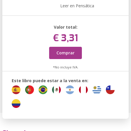
Leer en Pensática
Valor total:
€ 3,31
Comprar
*No incluye IVA.
Este libro puede estar a la venta en: