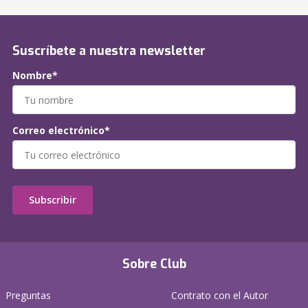
Suscríbete a nuestra newsletter
Nombre*
Correo electrónico*
Subscribir
Sobre Club
Preguntas
Contrato con el Autor