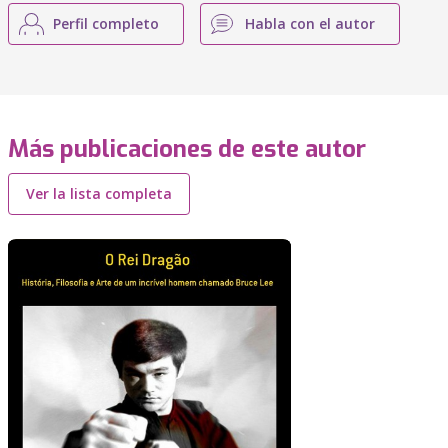
Perfil completo
Habla con el autor
Más publicaciones de este autor
Ver la lista completa