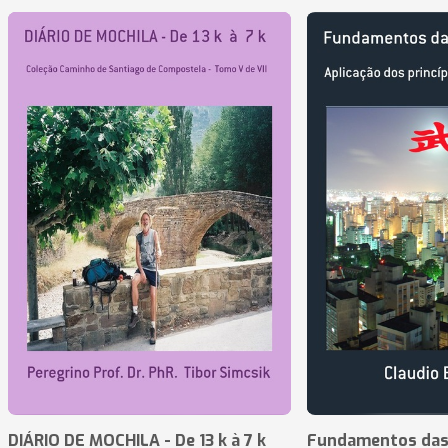
DIÁRIO DE MOCHILA - De 13 k à 7 k
Fundamentos das 