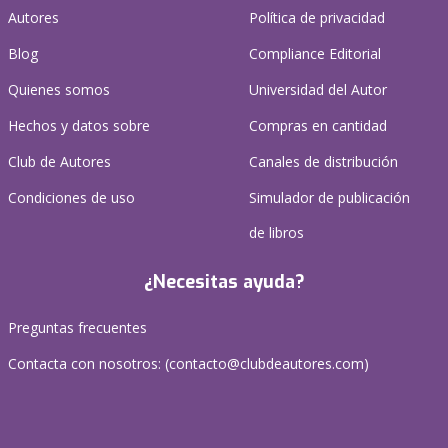
Autores
Política de privacidad
Blog
Compliance Editorial
Quienes somos
Universidad del Autor
Hechos y datos sobre
Compras en cantidad
Club de Autores
Canales de distribución
Condiciones de uso
Simulador de publicación
de libros
¿Necesitas ayuda?
Preguntas frecuentes
Contacta con nosotros: (
contacto@clubdeautores.com
)