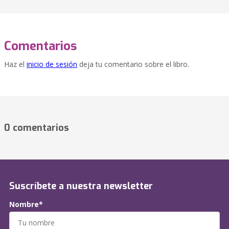
Comentarios
Haz el
inicio de sesión
deja tu comentario sobre el libro.
0 comentarios
Suscríbete a nuestra newsletter
Nombre*