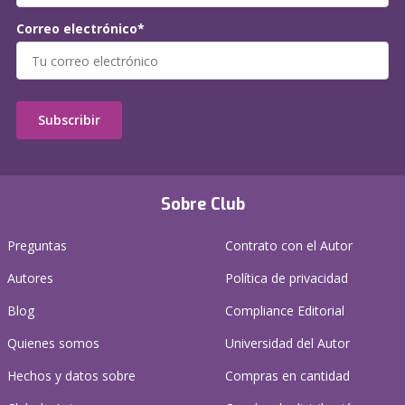
Correo electrónico*
Subscribir
Sobre Club
Preguntas
Contrato con el Autor
Autores
Política de privacidad
Blog
Compliance Editorial
Quienes somos
Universidad del Autor
Hechos y datos sobre
Compras en cantidad