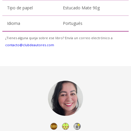
Tipo de papel
Estucado Mate 90g
Idioma
Portugués
¿Tienes alguna queja sobre ese libro? Envía un correo electrónico a
contacto@clubdeautores.com