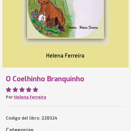
O Coelhinho Branquinho
Por
Helena Ferreira
Código del libro: 228324
Categorías