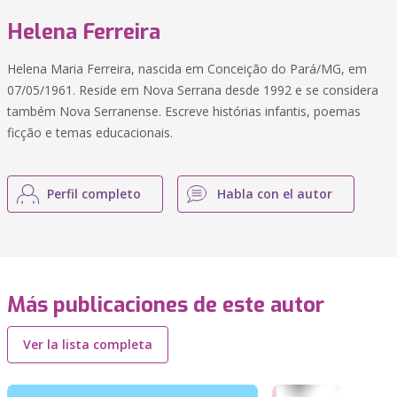
Helena Ferreira
Helena Maria Ferreira, nascida em Conceição do Pará/MG, em
07/05/1961. Reside em Nova Serrana desde 1992 e se considera
também Nova Serranense. Escreve histórias infantis, poemas
ficção e temas educacionais.
Perfil completo
Habla con el autor
Más publicaciones de este autor
Ver la lista completa