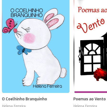
O Coelhinho Branquinho
Poemas ao Vento
Helena Ferreira
Helena Ferreira