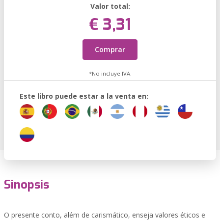
Valor total:
€ 3,31
Comprar
*No incluye IVA.
Este libro puede estar a la venta en:
Sinopsis
O presente conto, além de carismático, enseja valores éticos e