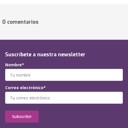
0 comentarios
Suscríbete a nuestra newsletter
Nombre*
Correo electrónico*
Subscribir