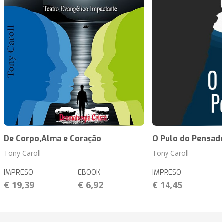
De Corpo,Alma e Coração
O Pulo do Pensad
Tony Caroll
Tony Caroll
IMPRESO
EBOOK
IMPRESO
€ 19,39
€ 6,92
€ 14,45