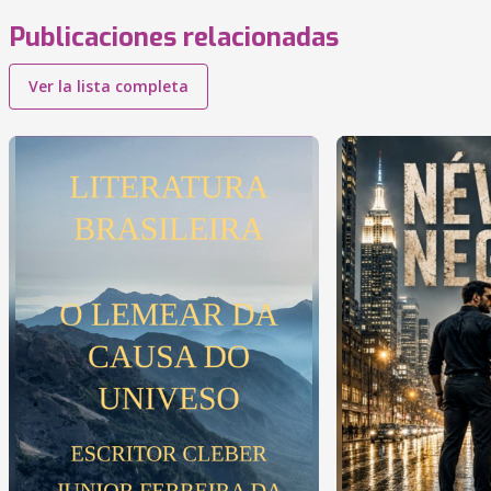
Publicaciones relacionadas
Ver la lista completa