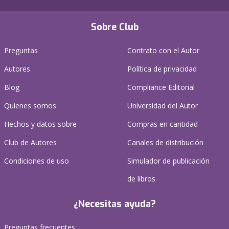
Sobre Club
Preguntas
Contrato con el Autor
Autores
Política de privacidad
Blog
Compliance Editorial
Quienes somos
Universidad del Autor
Hechos y datos sobre
Compras en cantidad
Club de Autores
Canales de distribución
Condiciones de uso
Simulador de publicación
de libros
¿Necesitas ayuda?
Preguntas frecuentes