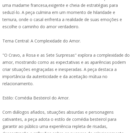
uma madame francesa,exigente e cheia de estratégias para
seduzí-lo. A peça culmina em um momento de hilaridade e
ternura, onde o casal enfrenta a realidade de suas emoções e
escolhe o caminho do amor verdadeiro.
Tema Central: A Complexidade do Amor.
"O Cravo, a Rosa e as Sete Surpresas" explora a complexidade do
amor, mostrando como as expectativas e as aparências podem
criar situações engraçadas e inesperadas. A peça destaca a
importância da autenticidade e da aceitação mútua no
relacionamento.
Estilo: Comédia Besteirol do Amor.
Com diálogos afiados, situações absurdas e personagens
cativantes, a peça adota o estilo de comédia besteirol para
garantir ao público uma experiência repleta de risadas,