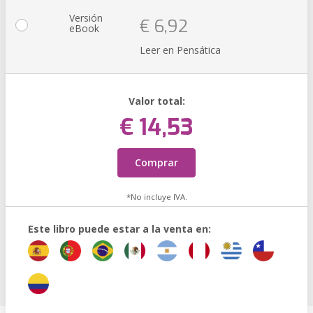
Versión
€ 6,92
eBook
Leer en Pensática
Valor total:
€ 14,53
Comprar
*No incluye IVA.
Este libro puede estar a la venta en: