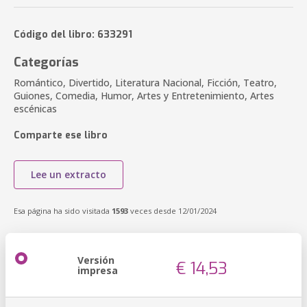
Código del libro: 633291
Categorías
Romántico, Divertido, Literatura Nacional, Ficción, Teatro,
Guiones, Comedia, Humor, Artes y Entretenimiento, Artes
escénicas
Comparte ese libro
Lee un extracto
Esa página ha sido visitada
1593
veces desde 12/01/2024
Versión
€ 14,53
impresa