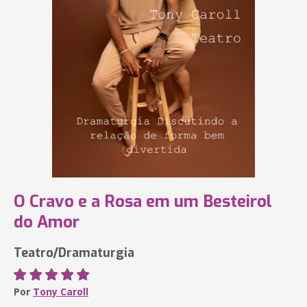
O Cravo e a Rosa em um Besteirol
do Amor
Teatro/Dramaturgia
Por
Tony Caroll