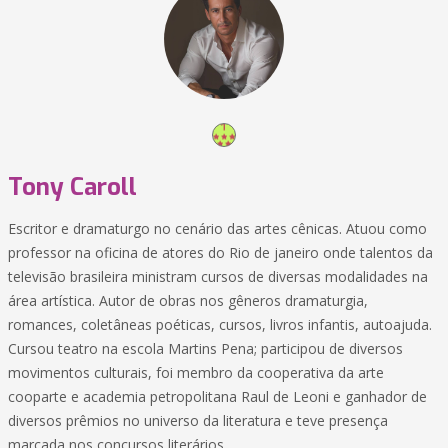
Tony Caroll
Escritor e dramaturgo no cenário das artes cênicas. Atuou como
professor na oficina de atores do Rio de janeiro onde talentos da
televisão brasileira ministram cursos de diversas modalidades na
área artística. Autor de obras nos gêneros dramaturgia,
romances, coletâneas poéticas, cursos, livros infantis, autoajuda.
Cursou teatro na escola Martins Pena; participou de diversos
movimentos culturais, foi membro da cooperativa da arte
cooparte e academia petropolitana Raul de Leoni e ganhador de
diversos prêmios no universo da literatura e teve presença
marcada nos concursos literários.