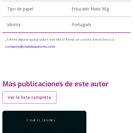
Tipo de papel
Estucado Mate 90g
Idioma
Portugués
¿Tienes alguna queja sobre ese libro? Envía un correo electrónico a
contacto@clubdeautores.com
Más publicaciones de este autor
Ver la lista completa