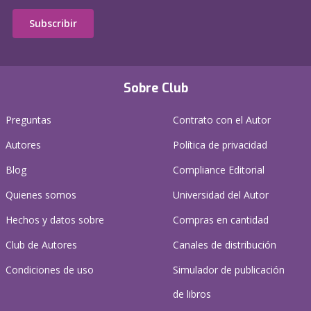
Subscribir
Sobre Club
Preguntas
Contrato con el Autor
Autores
Política de privacidad
Blog
Compliance Editorial
Quienes somos
Universidad del Autor
Hechos y datos sobre
Compras en cantidad
Club de Autores
Canales de distribución
Condiciones de uso
Simulador de publicación
de libros