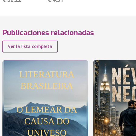
Publicaciones relacionadas
Ver la lista completa