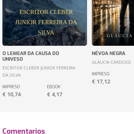
O LEMEAR DA CAUSA DO
NÉVOA NEGRA
UNIVESO
GLÁUCIA CARDOSO
ESCRITOR CLEBER JUNIOR FERREIRA
IMPRESO
DA SILVA
€ 17,12
IMPRESO
EBOOK
€ 10,74
€ 4,17
Comentarios