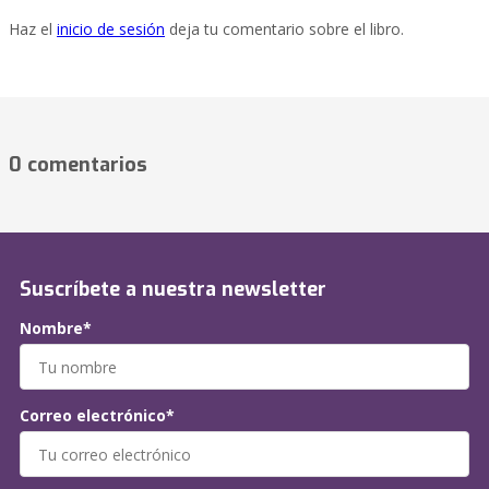
Haz el
inicio de sesión
deja tu comentario sobre el libro.
0 comentarios
Suscríbete a nuestra newsletter
Nombre*
Correo electrónico*