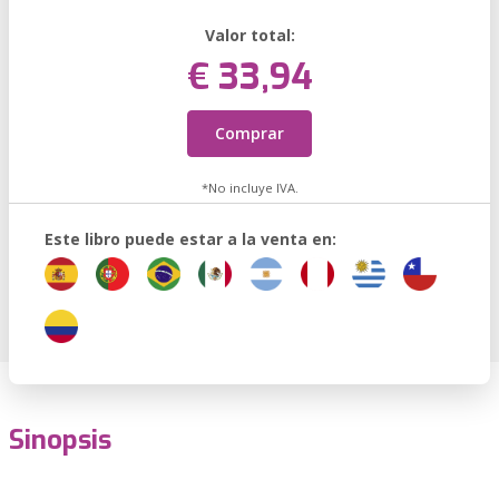
Valor total:
€ 33,94
Comprar
*No incluye IVA.
Este libro puede estar a la venta en:
Sinopsis