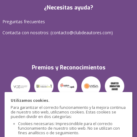
¿Necesitas ayuda?
Preguntas frecuentes
Contacta con nosotros: (
contacto@clubdeautores.com
)
Premios y Reconocimientos
Utilizamos cookies.
Para garantizar el correcto funcionamiento y la mejora continua
Seguridad
de nuestro sitio web, utilizamos cookies. Estas cookies se
pueden dividir en dos categorías:
Cookies necesarias: Imprescindible para el correcto
funcionamiento de nuestro sitio web. No se utilizan con
fines analíticos o de seguimiento.