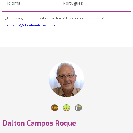
Idioma
Portugués
¿Tienes alguna queja sobre ese libro? Envía un correo electrónico a
contacto@clubdeautores.com
Dalton Campos Roque