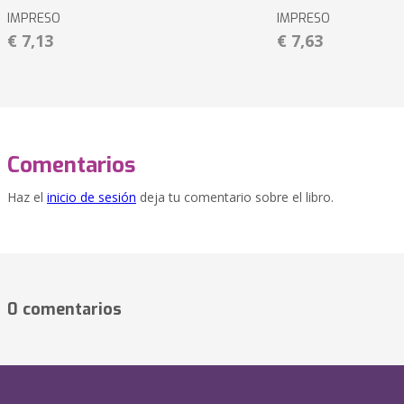
IMPRESO
IMPRESO
€ 7,13
€ 7,63
Comentarios
Haz el
inicio de sesión
deja tu comentario sobre el libro.
0 comentarios