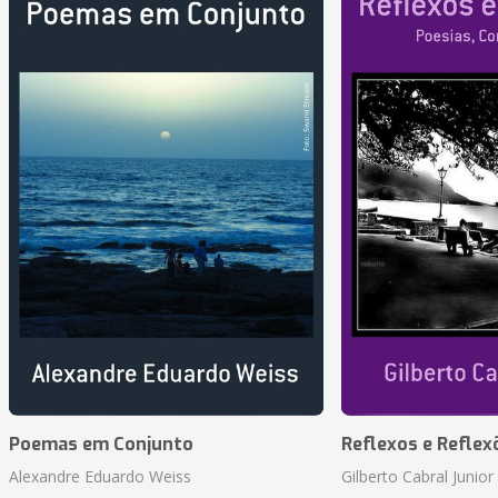
Poemas em Conjunto
Reflexos e Reflex
Alexandre Eduardo Weiss
Gilberto Cabral Junior