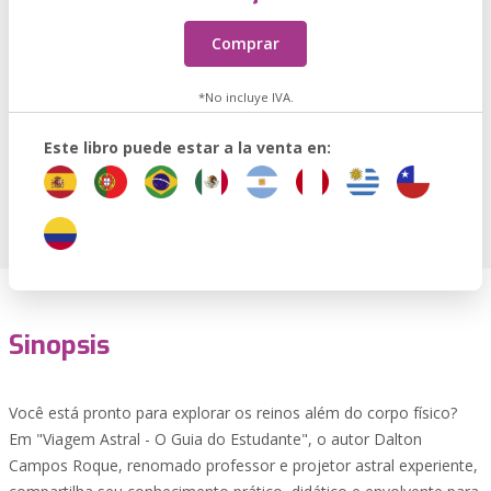
Comprar
*No incluye IVA.
Este libro puede estar a la venta en:
Sinopsis
Você está pronto para explorar os reinos além do corpo físico?
Em "Viagem Astral - O Guia do Estudante", o autor Dalton
Campos Roque, renomado professor e projetor astral experiente,