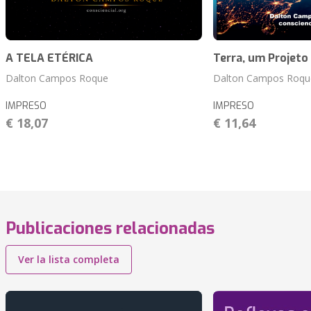
A TELA ETÉRICA
Terra, um Projeto
Dalton Campos Roque
Dalton Campos Roqu
IMPRESO
IMPRESO
€ 18,07
€ 11,64
Publicaciones relacionadas
Ver la lista completa