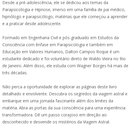
Desde a pré-adolescência, ele se dedicou aos temas da
Parapsicologia e Hipnose, imerso em uma família de pai médico,
hipnólogo e parapsicólogo, matérias que ele começou a aprender
e a praticar desde adolescente.
Formado em Engenharia Civil e pós-graduado em Estudos da
Consciência com ênfase em Parapsicologia e também em
Educação em Valores Humanos, Dalton Campos Roque é um
estudante dedicado e foi voluntário direto de Waldo Vieira no Rio
de Janeiro. Além disso, ele estuda com Wagner Borges há mais de
três décadas.
Não perca a oportunidade de explorar as páginas deste livro
detalhado e envolvente. Descubra os segredos da viagem astral e
embarque em uma jornada fascinante além dos limites da
matéria. Abra as portas da sua consciência para uma experiência
transformadora. Dê um passo corajoso em direção ao
desconhecido e desvende os mistérios da Viagem Astral.