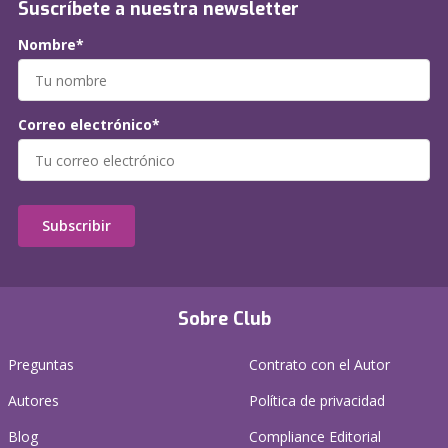
Suscríbete a nuestra newsletter
Nombre*
Correo electrónico*
Subscribir
Sobre Club
Preguntas
Contrato con el Autor
Autores
Política de privacidad
Blog
Compliance Editorial