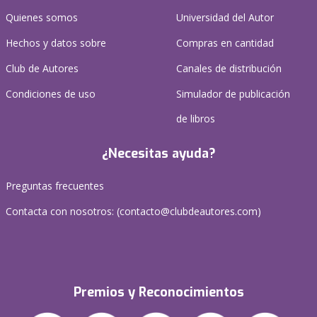
Quienes somos
Universidad del Autor
Hechos y datos sobre
Compras en cantidad
Club de Autores
Canales de distribución
Condiciones de uso
Simulador de publicación
de libros
¿Necesitas ayuda?
Preguntas frecuentes
Contacta con nosotros: (
contacto@clubdeautores.com
)
Premios y Reconocimientos