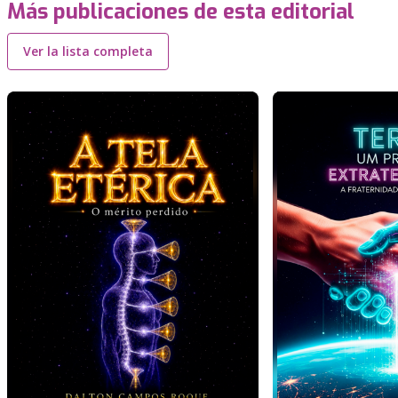
Más publicaciones de esta editorial
Ver la lista completa