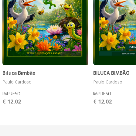
Biluca Bimbão
BILUCA BIMBÃO
Paulo Cardoso
Paulo Cardoso
IMPRESO
IMPRESO
€ 12,02
€ 12,02