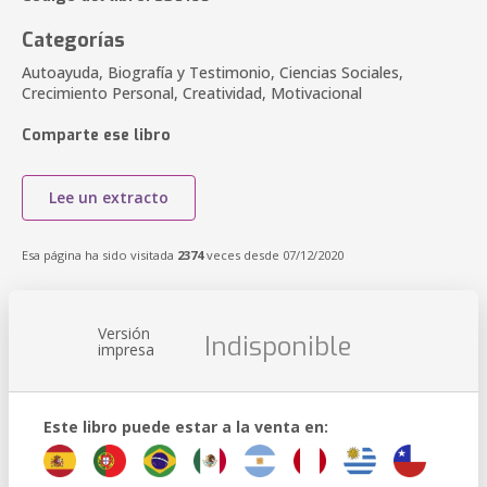
Categorías
Autoayuda, Biografía y Testimonio, Ciencias Sociales,
Crecimiento Personal, Creatividad, Motivacional
Comparte ese libro
Lee un extracto
Esa página ha sido visitada
2374
veces desde 07/12/2020
Versión
Indisponible
impresa
Este libro puede estar a la venta en: