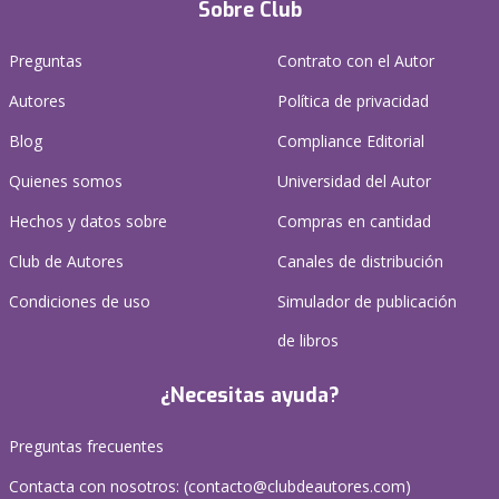
Sobre Club
Preguntas
Contrato con el Autor
Autores
Política de privacidad
Blog
Compliance Editorial
Quienes somos
Universidad del Autor
Hechos y datos sobre
Compras en cantidad
Club de Autores
Canales de distribución
Condiciones de uso
Simulador de publicación
de libros
¿Necesitas ayuda?
Preguntas frecuentes
Contacta con nosotros: (
contacto@clubdeautores.com
)