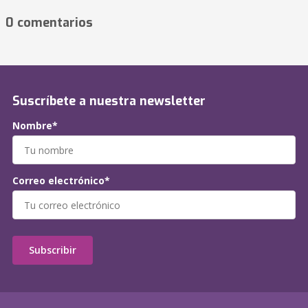
0 comentarios
Suscríbete a nuestra newsletter
Nombre*
Correo electrónico*
Subscribir