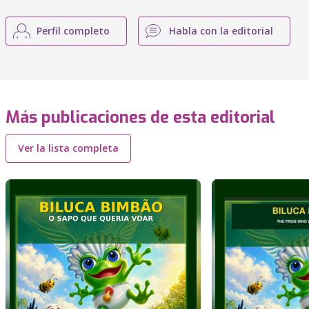
Perfil completo
Habla con la editorial
Más publicaciones de esta editorial
Ver la lista completa