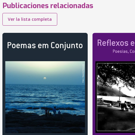
Publicaciones relacionadas
Ver la lista completa