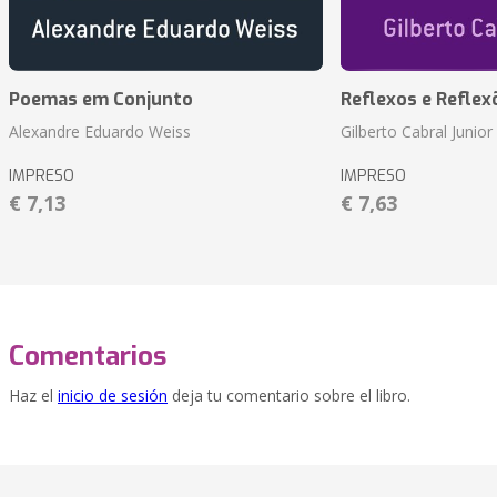
Poemas em Conjunto
Reflexos e Reflex
Alexandre Eduardo Weiss
Gilberto Cabral Junior
IMPRESO
IMPRESO
€ 7,13
€ 7,63
Comentarios
Haz el
inicio de sesión
deja tu comentario sobre el libro.