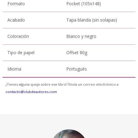
Formato
Pocket (105x148)
Acabado
Tapa blanda (sin solapas)
Coloración
Blanco y negro
Tipo de papel
Offset 80g
Idioma
Portugués
¿Tienes alguna queja sobre ese libro? Envía un correo electrónico a
contacto@clubdeautores.com