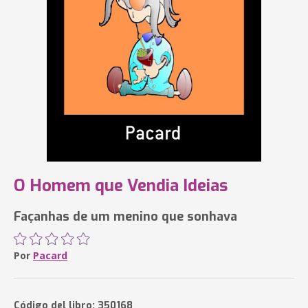
O Homem que Vendia Ideias
Façanhas de um menino que sonhava
Por
Pacard
Código del libro: 350168