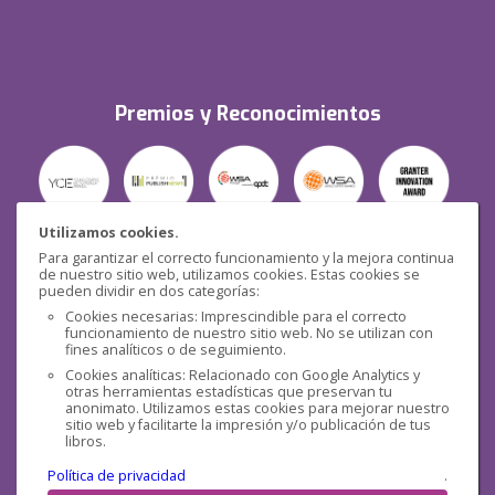
Premios y Reconocimientos
Utilizamos cookies.
Para garantizar el correcto funcionamiento y la mejora continua
Seguridad
de nuestro sitio web, utilizamos cookies. Estas cookies se
pueden dividir en dos categorías:
Cookies necesarias: Imprescindible para el correcto
funcionamiento de nuestro sitio web. No se utilizan con
fines analíticos o de seguimiento.
Cookies analíticas: Relacionado con Google Analytics y
otras herramientas estadísticas que preservan tu
Redes sociales
anonimato. Utilizamos estas cookies para mejorar nuestro
sitio web y facilitarte la impresión y/o publicación de tus
libros.
Política de privacidad
.