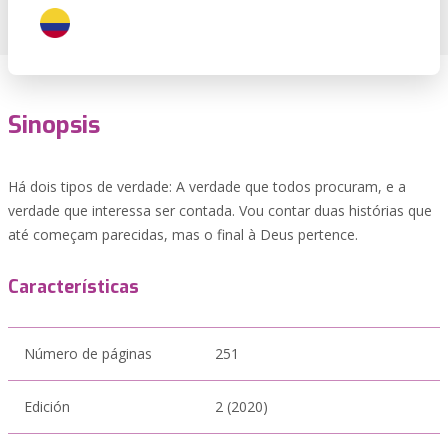
Sinopsis
Há dois tipos de verdade: A verdade que todos procuram, e a
verdade que interessa ser contada. Vou contar duas histórias que
até começam parecidas, mas o final à Deus pertence.
Características
Número de páginas
251
Edición
2 (2020)