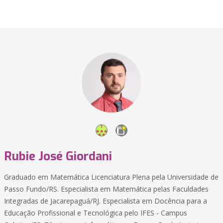
Rubie José Giordani
Graduado em Matemática Licenciatura Plena pela Universidade de
Passo Fundo/RS. Especialista em Matemática pelas Faculdades
Integradas de Jacarepaguá/RJ. Especialista em Docência para a
Educação Profissional e Tecnológica pelo IFES - Campus