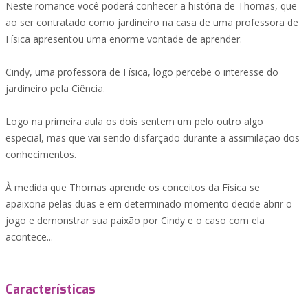
Neste romance você poderá conhecer a história de Thomas, que
ao ser contratado como jardineiro na casa de uma professora de
Física apresentou uma enorme vontade de aprender.
Cindy, uma professora de Física, logo percebe o interesse do
jardineiro pela Ciência.
Logo na primeira aula os dois sentem um pelo outro algo
especial, mas que vai sendo disfarçado durante a assimilação dos
conhecimentos.
À medida que Thomas aprende os conceitos da Física se
apaixona pelas duas e em determinado momento decide abrir o
jogo e demonstrar sua paixão por Cindy e o caso com ela
acontece...
Características