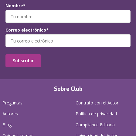
Nombre*
Correo electrónico*
Subscribir
Sobre Club
Preguntas
Contrato con el Autor
Autores
Política de privacidad
Blog
Compliance Editorial
Quienes somos
Universidad del Autor