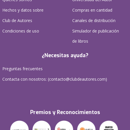
Hechos y datos sobre
Compras en cantidad
Club de Autores
Canales de distribución
Condiciones de uso
Simulador de publicación
de libros
¿Necesitas ayuda?
Preguntas frecuentes
Contacta con nosotros: (
contacto@clubdeautores.com
)
Premios y Reconocimientos