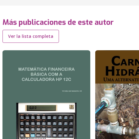
Más publicaciones de este autor
Ver la lista completa