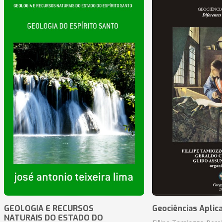
GEOLOGIA E RECURSOS
Geociências Aplic
NATURAIS DO ESTADO DO