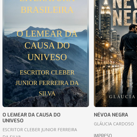
O LEMEAR DA CAUSA DO
NÉVOA NEGRA
UNIVESO
GLÁUCIA CARDOSO
ESCRITOR CLEBER JUNIOR FERREIRA
IMPRESO
DA SILVA