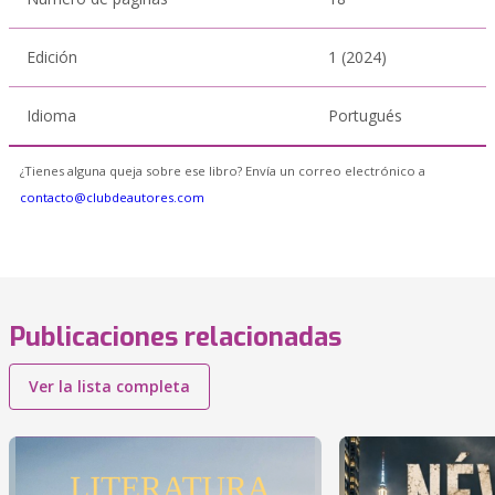
Edición
1 (2024)
Idioma
Portugués
¿Tienes alguna queja sobre ese libro? Envía un correo electrónico a
contacto@clubdeautores.com
Publicaciones relacionadas
Ver la lista completa