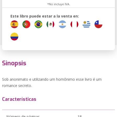
*No incluye IVA.
Este libro puede estar a la venta en:
Sinopsis
Sob anonimato e utilizando um homônimo esse livro é um
romance secreto.
Características
Número de páginas
18