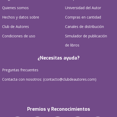
Quienes somos
Universidad del Autor
Hechos y datos sobre
Compras en cantidad
Club de Autores
Canales de distribución
Condiciones de uso
Simulador de publicación
de libros
¿Necesitas ayuda?
Preguntas frecuentes
Contacta con nosotros: (
contacto@clubdeautores.com
)
Premios y Reconocimientos