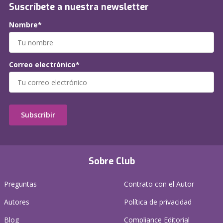
Suscríbete a nuestra newsletter
Nombre*
Correo electrónico*
Subscribir
Sobre Club
Preguntas
Contrato con el Autor
Autores
Política de privacidad
Blog
Compliance Editorial