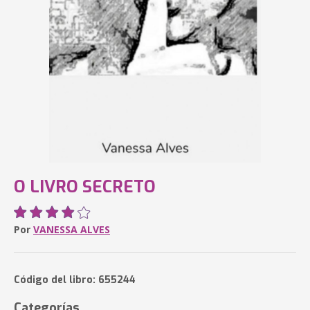
O LIVRO SECRETO
Por
VANESSA ALVES
Código del libro: 655244
Categorías