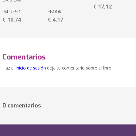
€ 17,12
IMPRESO
EBOOK
€ 10,74
€ 4,17
Comentarios
Haz el
inicio de sesión
deja tu comentario sobre el libro.
0 comentarios