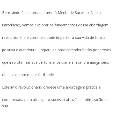
Bem-vindo à sua ornada rumo à Mente de Sucesso! Nesta
introdução, vamos explorar os fundamentos dessa abordagem
revolucionária e como ela pode impactar a sua vida de forma
positiva e duradoura. Prepare-se para aprender hacks poderosos
que irão otimizar sua performance diária e levá-lo a atingir seus
objetivos com maior facilidade.
Este livro revolucionário oferece uma abordagem prática e
comprovada para alcançar o sucesso através da otimização da
sua