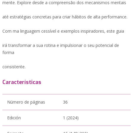
mente. Explore desde a compreensão dos mecanismos mentais
até estratégias concretas para criar hábitos de alta performance.
Com ma linguagem cessível e exemplos inspiradores, este guia
irá transformar a sua rotina e impulsionar o seu potencial de
forma
consistente.
Características
Número de páginas
36
Edición
1 (2024)