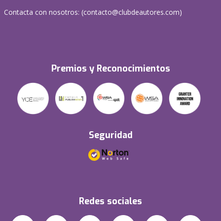
Contacta con nosotros: (
contacto@clubdeautores.com
)
Premios y Reconocimientos
Seguridad
Redes sociales