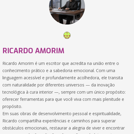
RICARDO AMORIM
Ricardo Amorim é um escritor que acredita na união entre o
conhecimento prático e a sabedoria emocional. Com uma
linguagem acessível e profundamente acolhedora, ele transita
com naturalidade por diferentes universos — da inovação
tecnológica à cura interior —, sempre com um único propósito:
oferecer ferramentas para que você viva com mais plenitude e
propósito.
Em suas obras de desenvolvimento pessoal e espiritualidade,
Ricardo compartilha experiências e caminhos para superar
obstáculos emocionais, restaurar a alegria de viver e encontrar