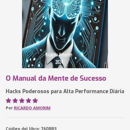
O Manual da Mente de Sucesso
Hacks Poderosos para Alta Performance Diária
Por
RICARDO AMORIM
Código del libro: 760883