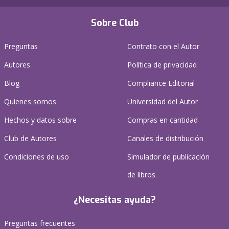
Sobre Club
Preguntas
Contrato con el Autor
Autores
Política de privacidad
Blog
Compliance Editorial
Quienes somos
Universidad del Autor
Hechos y datos sobre
Compras en cantidad
Club de Autores
Canales de distribución
Condiciones de uso
Simulador de publicación
de libros
¿Necesitas ayuda?
Preguntas frecuentes