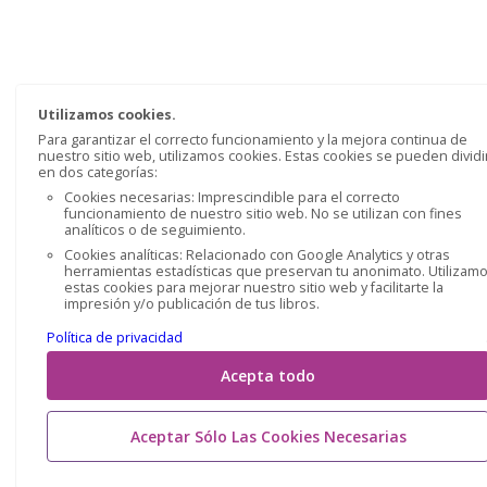
Utilizamos cookies.
Para garantizar el correcto funcionamiento y la mejora continua de
nuestro sitio web, utilizamos cookies. Estas cookies se pueden dividi
en dos categorías:
Cookies necesarias: Imprescindible para el correcto
funcionamiento de nuestro sitio web. No se utilizan con fines
analíticos o de seguimiento.
Cookies analíticas: Relacionado con Google Analytics y otras
herramientas estadísticas que preservan tu anonimato. Utilizam
estas cookies para mejorar nuestro sitio web y facilitarte la
impresión y/o publicación de tus libros.
Política de privacidad
Acepta todo
Aceptar Sólo Las Cookies Necesarias