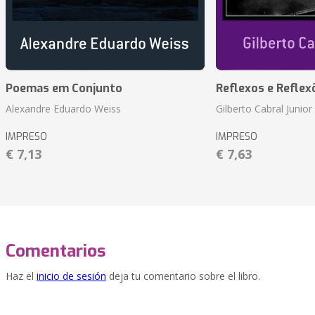
Poemas em Conjunto
Reflexos e Reflex
Alexandre Eduardo Weiss
Gilberto Cabral Junior
IMPRESO
IMPRESO
€ 7,13
€ 7,63
Comentarios
Haz el
inicio de sesión
deja tu comentario sobre el libro.