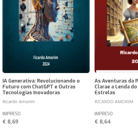
IA Generativa: Revolucionando o
As Aventuras da P
Futuro com ChatGPT e Outras
Clarae a Lenda do
Tecnologias Inovadoras
Estrelas
Ricardo Amorim
RICARDO AMORIM
IMPRESO
IMPRESO
€ 8,69
€ 8,64