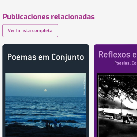
Publicaciones relacionadas
Ver la lista completa