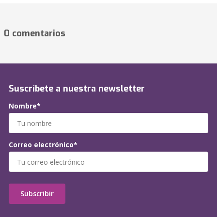
0 comentarios
Suscríbete a nuestra newsletter
Nombre*
Correo electrónico*
Subscribir