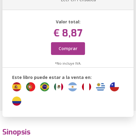
Valor total:
€ 8,87
Comprar
*No incluye IVA.
Este libro puede estar a la venta en:
Sinopsis