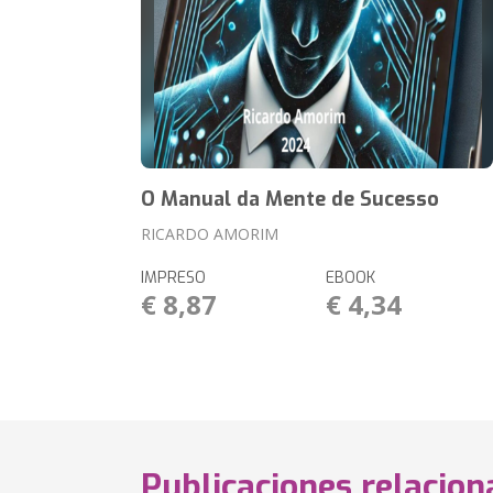
O Manual da Mente de Sucesso
RICARDO AMORIM
IMPRESO
EBOOK
€ 8,87
€ 4,34
Publicaciones relacio