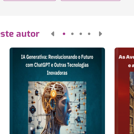
este autor