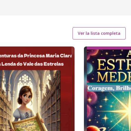
Ver la lista completa