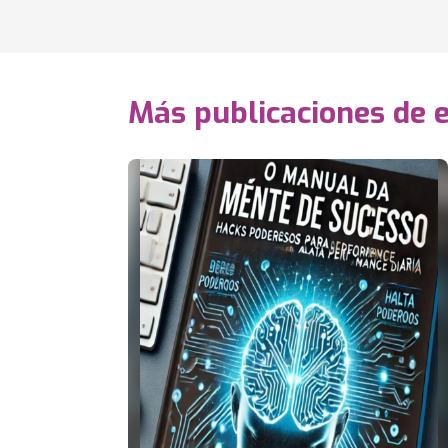
Más publicaciones de 