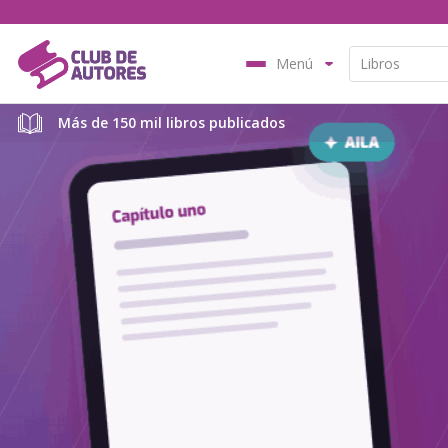
Menú
Más de 150 mil libros publicados