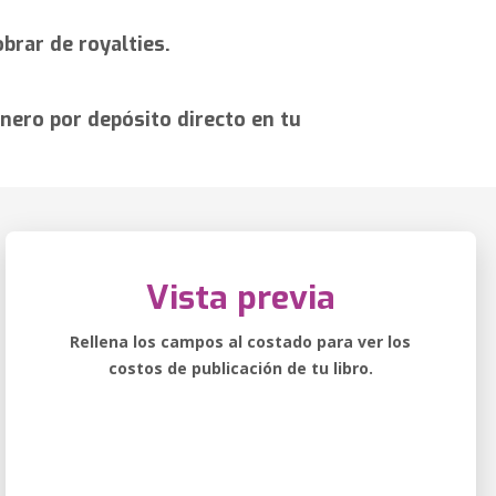
brar de royalties.
nero por depósito directo en tu
Vista previa
Rellena los campos al costado para ver los
costos de publicación de tu libro.