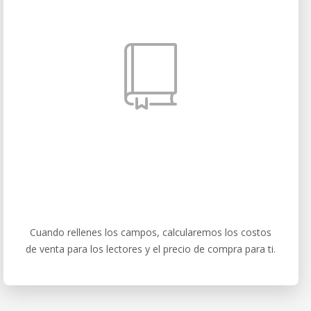
Cuando rellenes los campos, calcularemos los costos
de venta para los lectores y el precio de compra para ti.