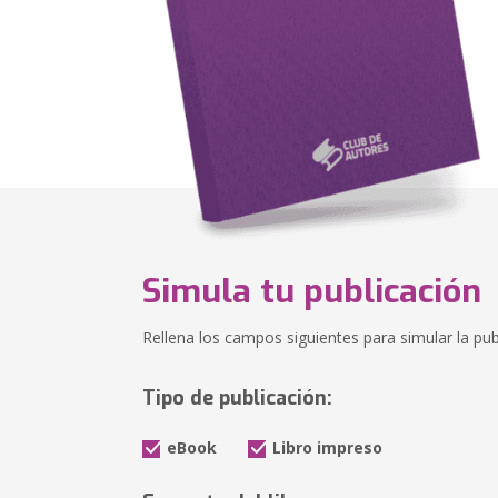
Simula tu publicación
Rellena los campos siguientes para simular la publ
Tipo de publicación:
eBook
Libro impreso