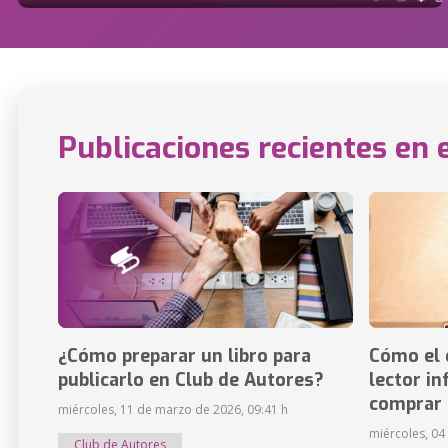
Publicaciones recientes en 
¿Cómo preparar un libro para
Cómo el 
publicarlo en Club de Autores?
lector in
comprar 
miércoles, 11 de marzo de 2026, 09:41 h
miércoles, 04
Club de Autores