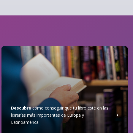
Descubre
cómo conseguir que tu libro esté en las
librerías más importantes de Europa y
Latinoamérica.