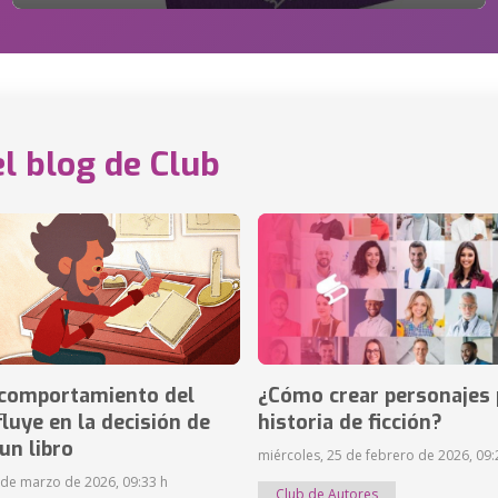
el blog de Club
comportamiento del
¿Cómo crear personajes 
fluye en la decisión de
historia de ficción?
un libro
miércoles, 25 de febrero de 2026, 09:
 de marzo de 2026, 09:33 h
Club de Autores