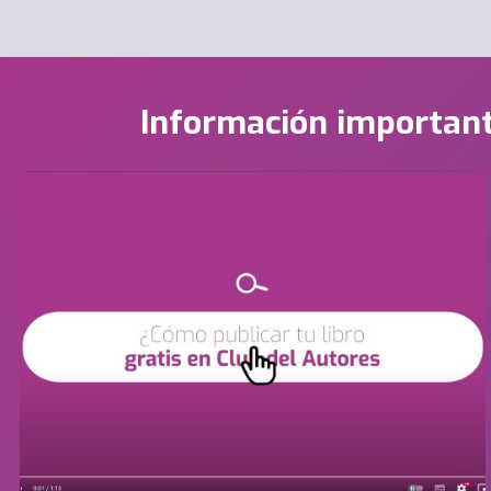
Información importan