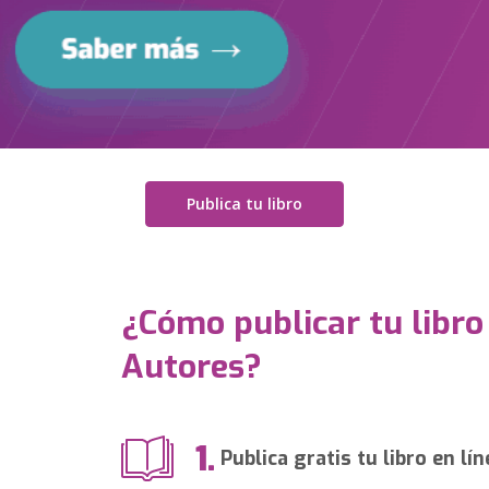
Publica tu libro
¿Cómo publicar tu libro
Autores?
1.
Publica gratis tu libro en lín