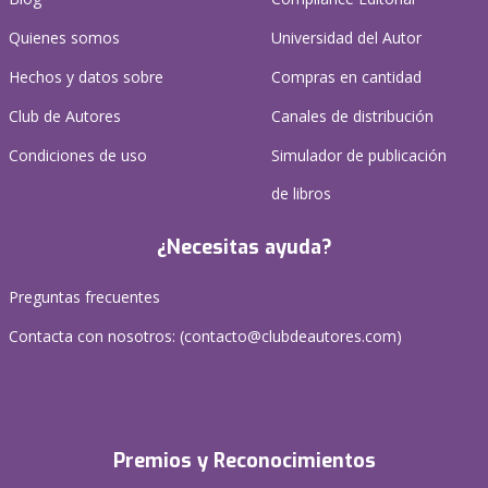
Quienes somos
Universidad del Autor
Hechos y datos sobre
Compras en cantidad
Club de Autores
Canales de distribución
Condiciones de uso
Simulador de publicación
de libros
¿Necesitas ayuda?
Preguntas frecuentes
Contacta con nosotros: (
contacto@clubdeautores.com
)
Premios y Reconocimientos