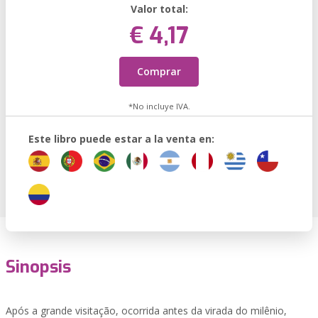
Valor total:
€ 4,17
Comprar
*No incluye IVA.
Este libro puede estar a la venta en:
Sinopsis
Após a grande visitação, ocorrida antes da virada do milênio,