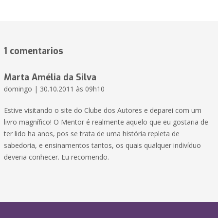
1 comentarios
Marta Amélia da Silva
domingo | 30.10.2011 às 09h10
Estive visitando o site do Clube dos Autores e deparei com um
livro magnífico! O Mentor é realmente aquelo que eu gostaria de
ter lido ha anos, pos se trata de uma história repleta de
sabedoria, e ensinamentos tantos, os quais qualquer indivíduo
deveria conhecer. Eu recomendo.