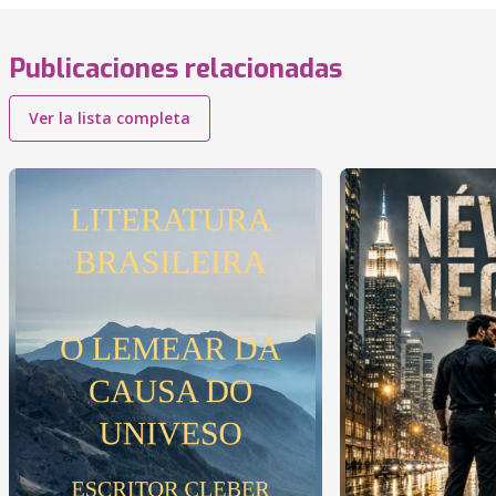
Publicaciones relacionadas
Ver la lista completa