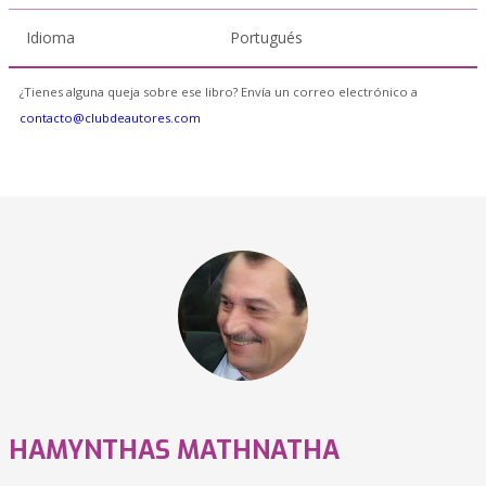
Idioma
Portugués
¿Tienes alguna queja sobre ese libro? Envía un correo electrónico a
contacto@clubdeautores.com
HAMYNTHAS MATHNATHA