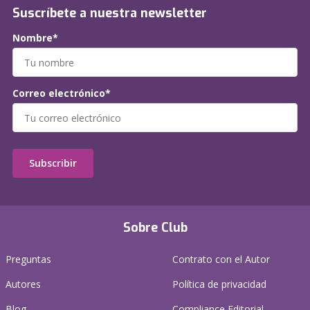
Suscríbete a nuestra newsletter
Nombre*
Correo electrónico*
Subscribir
Sobre Club
Preguntas
Contrato con el Autor
Autores
Política de privacidad
Blog
Compliance Editorial