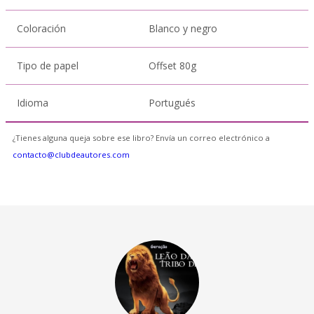
Coloración
Blanco y negro
Tipo de papel
Offset 80g
Idioma
Portugués
¿Tienes alguna queja sobre ese libro? Envía un correo electrónico a
contacto@clubdeautores.com