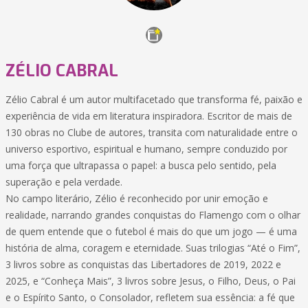
ZÉLIO CABRAL
Zélio Cabral é um autor multifacetado que transforma fé, paixão e
experiência de vida em literatura inspiradora. Escritor de mais de
130 obras no Clube de autores, transita com naturalidade entre o
universo esportivo, espiritual e humano, sempre conduzido por
uma força que ultrapassa o papel: a busca pelo sentido, pela
superação e pela verdade.
No campo literário, Zélio é reconhecido por unir emoção e
realidade, narrando grandes conquistas do Flamengo com o olhar
de quem entende que o futebol é mais do que um jogo — é uma
história de alma, coragem e eternidade. Suas trilogias “Até o Fim”,
3 livros sobre as conquistas das Libertadores de 2019, 2022 e
2025, e “Conheça Mais”, 3 livros sobre Jesus, o Filho, Deus, o Pai
e o Espírito Santo, o Consolador, refletem sua essência: a fé que