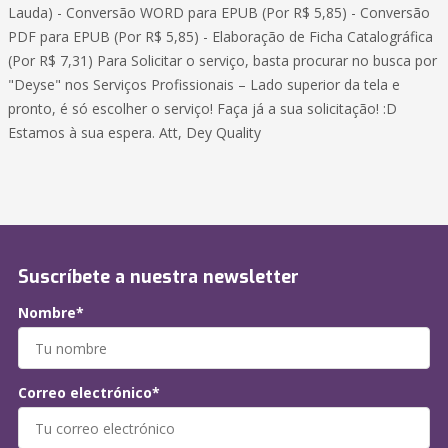
Lauda) - Conversão WORD para EPUB (Por R$ 5,85) - Conversão
PDF para EPUB (Por R$ 5,85) - Elaboração de Ficha Catalográfica
(Por R$ 7,31) Para Solicitar o serviço, basta procurar no busca por
"Deyse" nos Serviços Profissionais – Lado superior da tela e
pronto, é só escolher o serviço! Faça já a sua solicitação! :D
Estamos à sua espera. Att, Dey Quality
Suscríbete a nuestra newsletter
Nombre*
Correo electrónico*