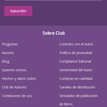
Subscribir
Sobre Club
Preguntas
Contrato con el Autor
Autores
Política de privacidad
Blog
Compliance Editorial
Quienes somos
Universidad del Autor
Hechos y datos sobre
Compras en cantidad
Club de Autores
Canales de distribución
Condiciones de uso
Simulador de publicación
de libros