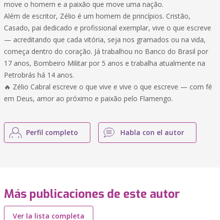
move o homem e a paixão que move uma nação.
Além de escritor, Zélio é um homem de princípios. Cristão,
Casado, pai dedicado e profissional exemplar, vive o que escreve
— acreditando que cada vitória, seja nos gramados ou na vida,
começa dentro do coração. Já trabalhou no Banco do Brasil por
17 anos, Bombeiro Militar por 5 anos e trabalha atualmente na
Petrobrás há 14 anos.
🔥 Zélio Cabral escreve o que vive e vive o que escreve — com fé
em Deus, amor ao próximo e paixão pelo Flamengo.
Perfil completo
Habla con el autor
Más publicaciones de este autor
Ver la lista completa