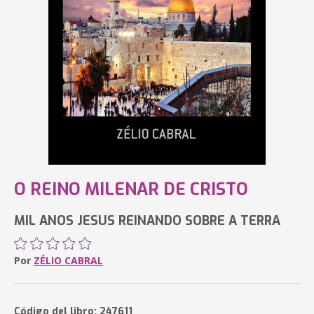
O REINO MILENAR DE CRISTO
MIL ANOS JESUS REINANDO SOBRE A TERRA
Por
ZÉLIO CABRAL
Código del libro: 247611