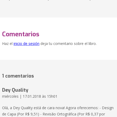
Comentarios
Haz el
inicio de sesión
deja tu comentario sobre el libro.
1 comentarios
Dey Quality
miércoles | 17.01.2018 às 15h01
Olá, a Dey Quality está de cara nova! Agora oferecemos: - Design
de Capa (Por R$ 9,51) - Revisão Ortográfica (Por R$ 0,37 por