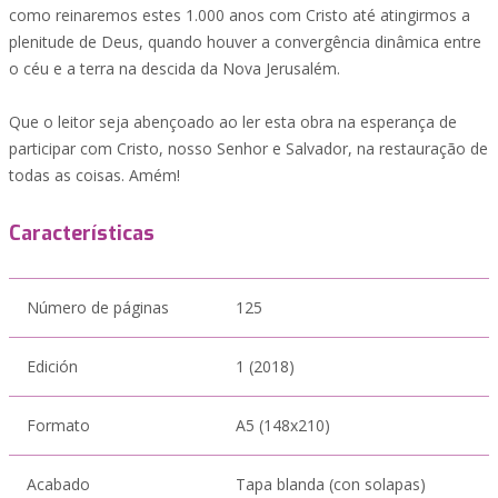
como reinaremos estes 1.000 anos com Cristo até atingirmos a
plenitude de Deus, quando houver a convergência dinâmica entre
o céu e a terra na descida da Nova Jerusalém.
Que o leitor seja abençoado ao ler esta obra na esperança de
participar com Cristo, nosso Senhor e Salvador, na restauração de
todas as coisas. Amém!
Características
Número de páginas
125
Edición
1 (2018)
Formato
A5 (148x210)
Acabado
Tapa blanda (con solapas)