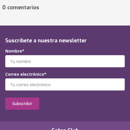
0 comentarios
Suscríbete a nuestra newsletter
Nombre*
Correo electrónico*
Subscribir