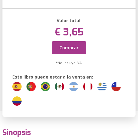
Valor total:
€ 3,65
Comprar
*No incluye IVA.
Este libro puede estar a la venta en:
Sinopsis