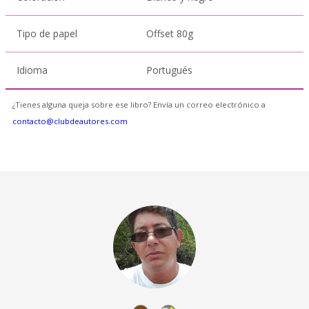
Tipo de papel
Offset 80g
Idioma
Portugués
¿Tienes alguna queja sobre ese libro? Envía un correo electrónico a
contacto@clubdeautores.com