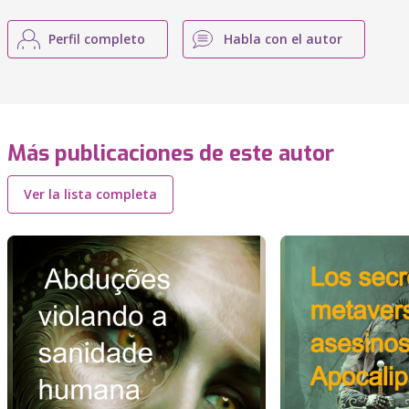
Perfil completo
Habla con el autor
Más publicaciones de este autor
Ver la lista completa