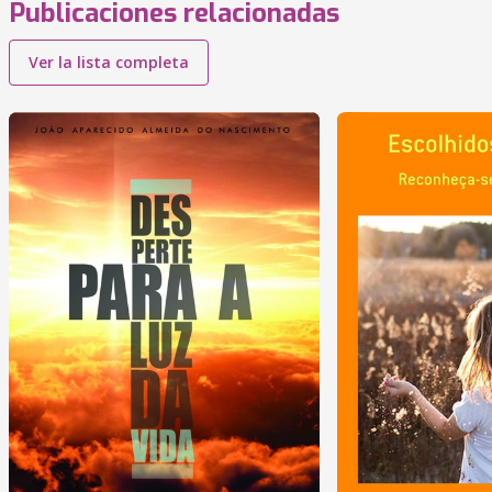
Publicaciones relacionadas
Ver la lista completa