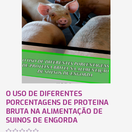
O USO DE DIFERENTES
PORCENTAGENS DE PROTEINA
BRUTA NA ALIMENTAÇÃO DE
SUINOS DE ENGORDA