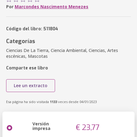
Por
Marcondes Nascimento Menezes
Código del libro: 511804
Categorías
Ciencias De La Tierra, Ciencia Ambiental, Ciencias, Artes
escénicas, Mascotas
Comparte ese libro
Lee un extracto
Esa página ha sido visitada
1133
veces desde 04/01/2023
Versión
€ 23,77
impresa