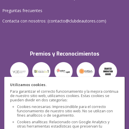
Preguntas frecuentes
Contacta con nosotros: (
contacto@clubdeautores.com
)
Premios y Reconocimientos
Utilizamos cookies.
Para garantizar el correcto funcionamiento y la mejora continua
Seguridad
de nuestro sitio web, utilizamos cookies. Estas cookies se
pueden dividir en dos categorías:
Cookies necesarias: Imprescindible para el correcto
funcionamiento de nuestro sitio web. No se utilizan con
fines analíticos o de seguimiento.
Cookies analíticas: Relacionado con Google Analytics y
otras herramientas estadísticas que preservan tu