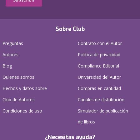
Sobre Club
Preguntas
Contrato con el Autor
Autores
Política de privacidad
Blog
Compliance Editorial
Quienes somos
Universidad del Autor
Hechos y datos sobre
Compras en cantidad
Club de Autores
Canales de distribución
Condiciones de uso
Simulador de publicación
de libros
¿Necesitas ayuda?