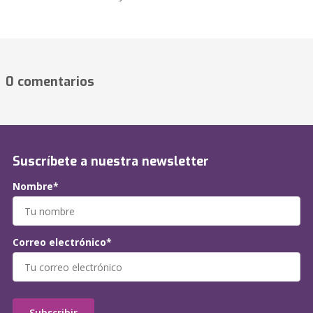
0 comentarios
Suscríbete a nuestra newsletter
Nombre*
Correo electrónico*
Subscribir