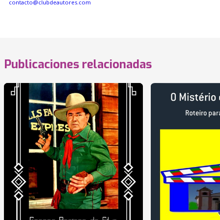
contacto@clubdeautores.com
Publicaciones relacionadas